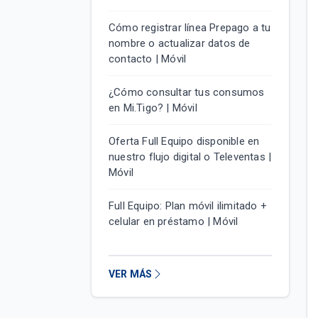
Cómo registrar línea Prepago a tu
nombre o actualizar datos de
contacto | Móvil
¿Cómo consultar tus consumos
en Mi.Tigo? | Móvil
Oferta Full Equipo disponible en
nuestro flujo digital o Televentas |
Móvil
Full Equipo: Plan móvil ilimitado +
celular en préstamo | Móvil
VER MÁS