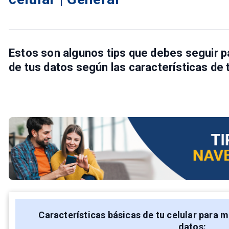
Estos son algunos tips que debes seguir p
de tus datos según las características de t
Características básicas de tu celular para m
datos: