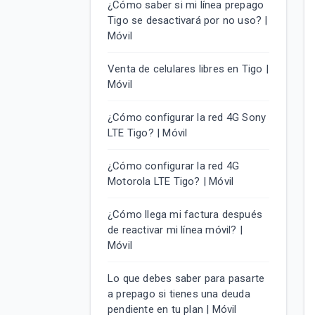
¿Cómo saber si mi línea prepago
Tigo se desactivará por no uso? |
Móvil
Venta de celulares libres en Tigo |
Móvil
¿Cómo configurar la red 4G Sony
LTE Tigo? | Móvil
¿Cómo configurar la red 4G
Motorola LTE Tigo? | Móvil
¿Cómo llega mi factura después
de reactivar mi línea móvil? |
Móvil
Lo que debes saber para pasarte
a prepago si tienes una deuda
pendiente en tu plan | Móvil