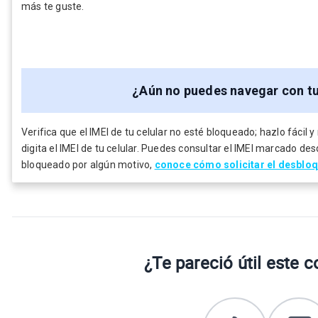
más te guste.
¿Aún no puedes navegar con t
Verifica que el IMEI de tu celular no esté bloqueado; hazlo fácil 
digita el IMEI de tu celular. Puedes consultar el IMEI marcado des
bloqueado por algún motivo,
conoce cómo solicitar el desblo
¿Te pareció útil este 