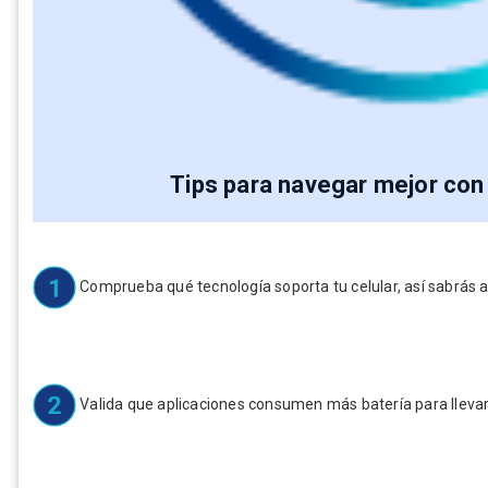
Tips para navegar mejor con
Comprueba qué tecnología soporta tu celular, así sabrás 
Valida que aplicaciones consumen más batería para llevar 