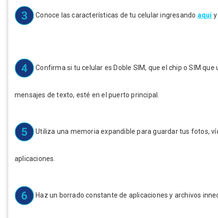
Conoce las características de tu celular ingresando
aquí
y
Confirma si tu celular es Doble SIM, que el chip o SIM que 
mensajes de texto, esté en el puerto principal.
Utiliza una memoria expandible para guardar tus fotos, víd
aplicaciones.
Haz un borrado constante de aplicaciones y archivos innec