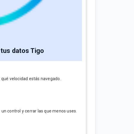
 tus datos Tigo
a qué velocidad estás navegado.
un control y cerrar las que menos uses.