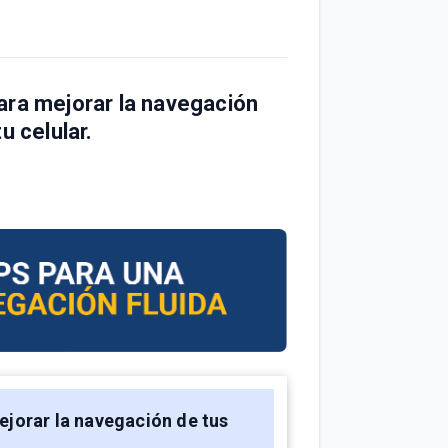
ara mejorar la navegación
u celular.
ejorar la navegación de tus