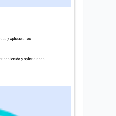
eas y aplicaciones.
 contenido y aplicaciones.