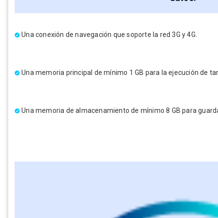
Una conexión de navegación que soporte la red 3G y 4G.
Una memoria principal de mínimo 1 GB para la ejecución de tar
Una memoria de almacenamiento de mínimo 8 GB para guardar