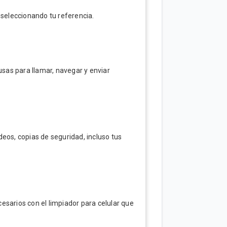
 seleccionando tu referencia.
usas para llamar, navegar y enviar
eos, copias de seguridad, incluso tus
esarios con el limpiador para celular que