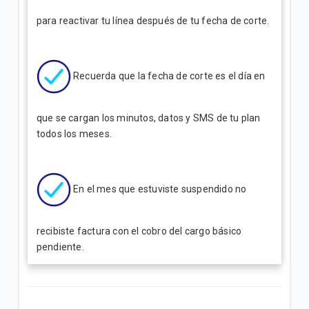
para reactivar tu línea después de tu fecha de corte.
Recuerda que la fecha de corte es el día en
que se cargan los minutos, datos y SMS de tu plan
todos los meses.
En el mes que estuviste suspendido no
recibiste factura con el cobro del cargo básico
pendiente.