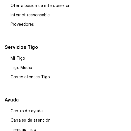
Oferta básica de interconexión
Internet responsable
Proveedores
Servicios Tigo
Mi Tigo
Tigo Media
Correo clientes Tigo
Ayuda
Centro de ayuda
Canales de atención
Tiendas Tigo