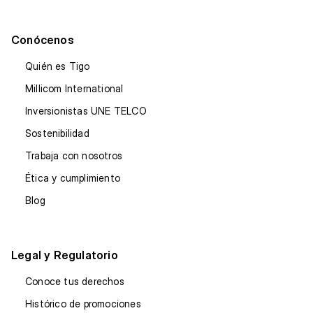
Conócenos
Quién es Tigo
Millicom International
Inversionistas UNE TELCO
Sostenibilidad
Trabaja con nosotros
Ética y cumplimiento
Blog
Legal y Regulatorio
Conoce tus derechos
Histórico de promociones