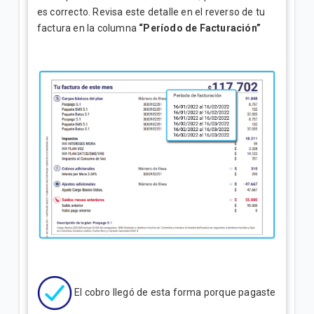
es correcto. Revisa este detalle en el reverso de tu
factura en la columna
“Período de Facturación”
El cobro llegó de esta forma porque pagaste