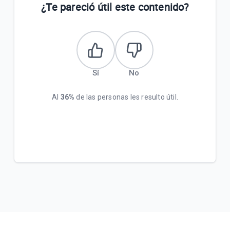
¿Te pareció útil este contenido?
Sí
No
Al
36%
de las personas les resulto útil.