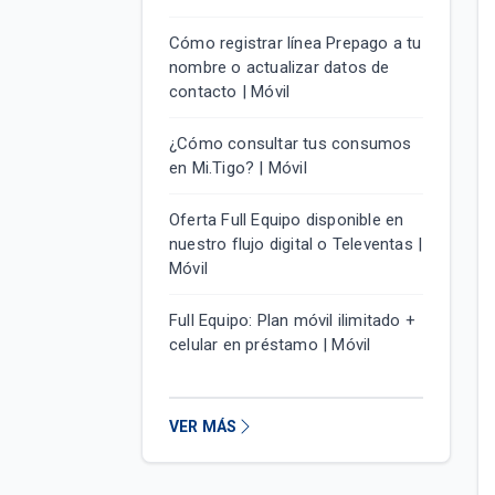
Cómo registrar línea Prepago a tu
nombre o actualizar datos de
contacto | Móvil
¿Cómo consultar tus consumos
en Mi.Tigo? | Móvil
Oferta Full Equipo disponible en
nuestro flujo digital o Televentas |
Móvil
Full Equipo: Plan móvil ilimitado +
celular en préstamo | Móvil
VER MÁS