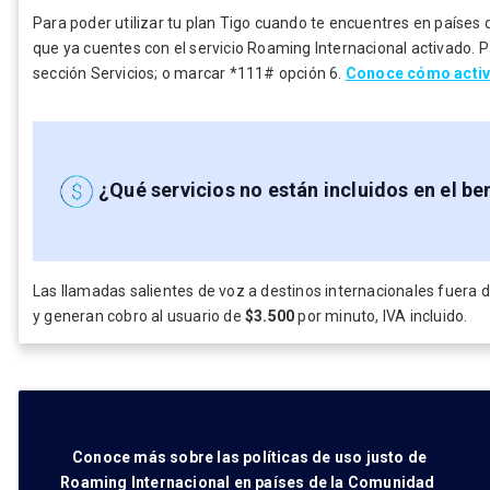
Para poder utilizar tu plan Tigo cuando te encuentres en países
que ya cuentes con el servicio Roaming Internacional activado. Pa
sección Servicios; o marcar *111# opción 6.
Conoce cómo activ
¿Qué servicios no están incluidos en el be
Las llamadas salientes de voz a destinos internacionales fuera d
y generan cobro al usuario de
$3.500
por minuto, IVA incluido.
Conoce más sobre las políticas de uso justo de
Roaming Internacional en países de la Comunidad