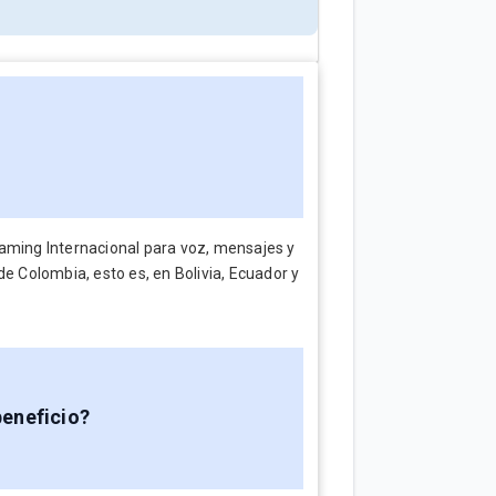
oaming Internacional para voz, mensajes y
 Colombia, esto es, en Bolivia, Ecuador y
beneficio?