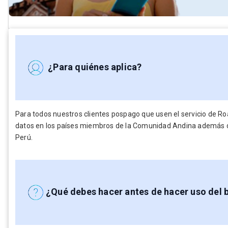
¿Para quiénes aplica?
Para todos nuestros clientes pospago que usen el servicio de R
datos en los países miembros de la Comunidad Andina además de
Perú.
¿Qué debes hacer antes de hacer uso del 