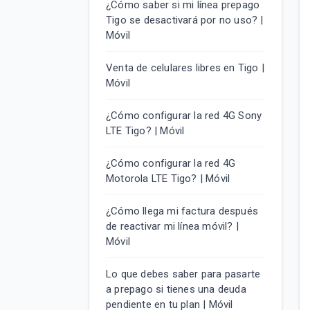
¿Cómo saber si mi línea prepago
Tigo se desactivará por no uso? |
Móvil
Venta de celulares libres en Tigo |
Móvil
¿Cómo configurar la red 4G Sony
LTE Tigo? | Móvil
¿Cómo configurar la red 4G
Motorola LTE Tigo? | Móvil
¿Cómo llega mi factura después
de reactivar mi línea móvil? |
Móvil
Lo que debes saber para pasarte
a prepago si tienes una deuda
pendiente en tu plan | Móvil