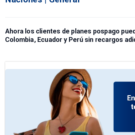
Ahora los clientes de planes pospago pue
Colombia, Ecuador y Perú
sin recargos adi