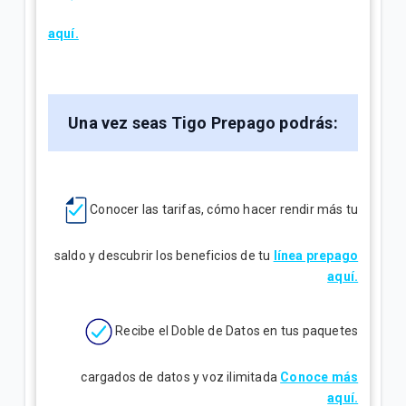
aquí.
Una vez seas Tigo Prepago
podrás:
Conocer las tarifas, cómo hacer rendir más tu
saldo y descubrir los beneficios de tu
línea prepago
aquí.
Recibe el Doble de Datos en tus paquetes
cargados de datos y voz ilimitada
Conoce más
aquí.