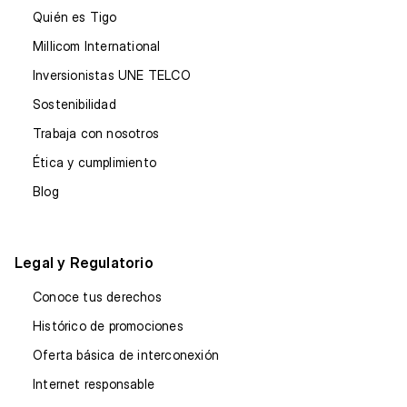
Quién es Tigo
Millicom International
Inversionistas UNE TELCO
Sostenibilidad
Trabaja con nosotros
Ética y cumplimiento
Blog
Legal y Regulatorio
Conoce tus derechos
Histórico de promociones
Oferta básica de interconexión
Internet responsable