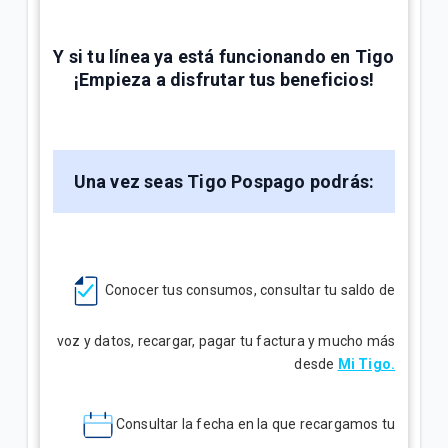
Y si tu línea ya está funcionando en Tigo
¡Empieza a disfrutar tus beneficios!
Una vez seas Tigo Pospago
podrás:
Conocer tus consumos, consultar tu saldo de
voz y datos, recargar, pagar tu factura y mucho más
desde
Mi Tigo.
Consultar la fecha en la que recargamos tu