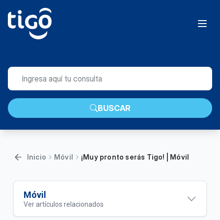
BUSCAR
Inicio
Móvil
¡Muy pronto serás Tigo! | Móvil
Móvil
Ver artículos relacionados