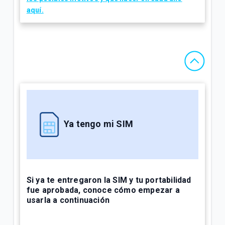
aquí.
Ya tengo mi SIM
Si ya te entregaron la SIM y tu portabilidad
fue aprobada, conoce cómo empezar a
usarla a continuación