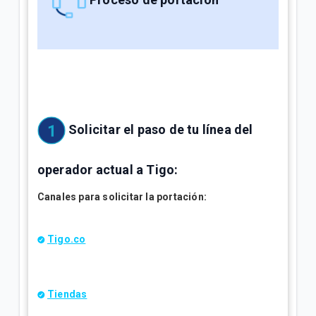
Solicitar el paso de tu línea del
operador actual a Tigo:
Canales para solicitar la portación:
Tigo.co
Tiendas