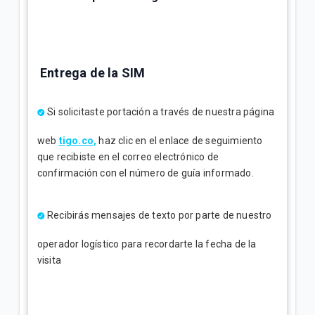
Entrega de la SIM
Si solicitaste portación a través de nuestra página
web
tigo.co,
haz clic en el enlace de seguimiento
que recibiste en el correo electrónico de
confirmación con el número de guía informado.
Recibirás mensajes de texto por parte de nuestro
operador logístico para recordarte la fecha de la
visita