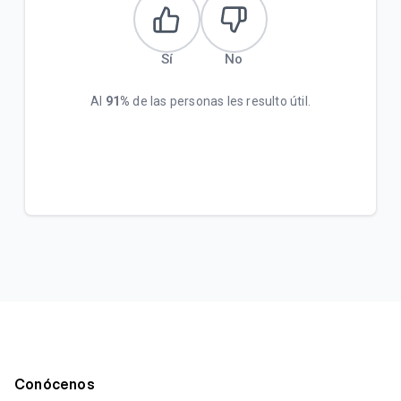
Sí
No
Al
91%
de las personas les resulto útil.
Conócenos