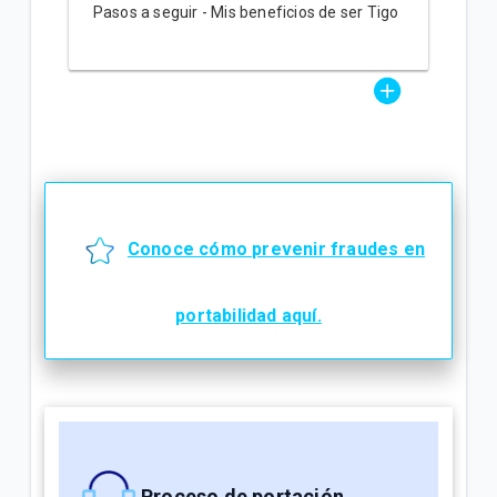
Pasos a seguir - Mis beneficios de ser Tigo
Conoce cómo prevenir fraudes en
portabilidad aquí.
Proceso de portación