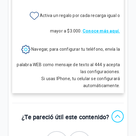
Activa un regalo
por cada recarga igual o
mayor a $3.000.
Conoce más aquí.
Navegar, para configurar tu teléfono, envía la
palabra WEB como mensaje de texto al 444 y acepta
las configuraciones.
Si usas IPhone, tu celular se configurará
automáticamente.
¿Te pareció útil este contenido?