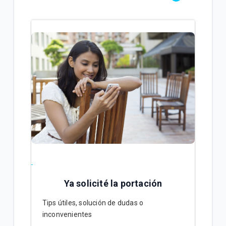
Ya solicité la portación
Tips útiles, solución de dudas o
inconvenientes