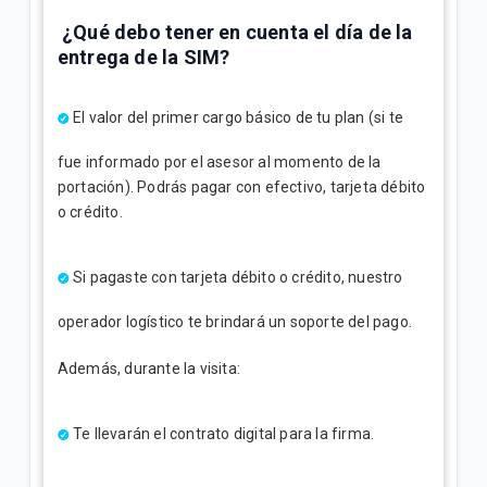
¿Qué debo tener en cuenta el día de la
entrega de la SIM?
El valor del primer cargo básico de tu plan
(si te
fue informado por el asesor al momento de la
portación).
Podrás pagar con efectivo, tarjeta débito
o crédito.
Si pagaste con tarjeta débito o crédito, nuestro
operador logístico te brindará un soporte del pago
.
Además, durante la visita:
Te llevarán el contrato digital para la firma.