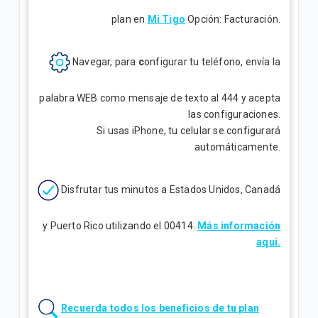
plan en
Mi Tigo
Opción:
Facturación.
Navegar, para
c
onfigurar tu teléfono, envía la
palabra WEB como mensaje de texto al 444 y acepta
las configuraciones.
Si usas iPhone, tu celular se configurará
automáticamente.
Disfrutar tus minutos a Estados Unidos, Canadá
y Puerto Rico utilizando el 00414.
Más información
aquí.
Recuerda todos los beneficios de tu plan