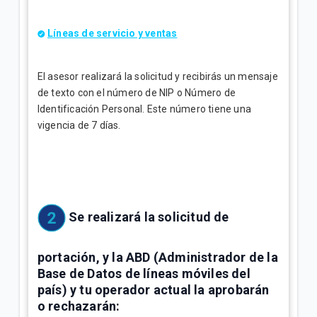
Líneas de servicio y ventas
El asesor realizará la solicitud y recibirás un mensaje
de texto con el número de NIP o Número de
Identificación Personal. Este número tiene una
vigencia de 7 días.
Se realizará la solicitud de
portación, y la ABD (Administrador de la
Base de Datos de líneas móviles del
país) y tu operador actual la aprobarán
o rechazarán: