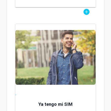
Ya tengo mi SIM