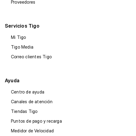
Proveedores
Servicios Tigo
Mi Tigo
Tigo Media
Correo clientes Tigo
Ayuda
Centro de ayuda
Canales de atención
Tiendas Tigo
Puntos de pago y recarga
Medidor de Velocidad