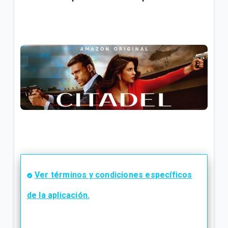
Ver términos y condiciones específicos
de la aplicación.