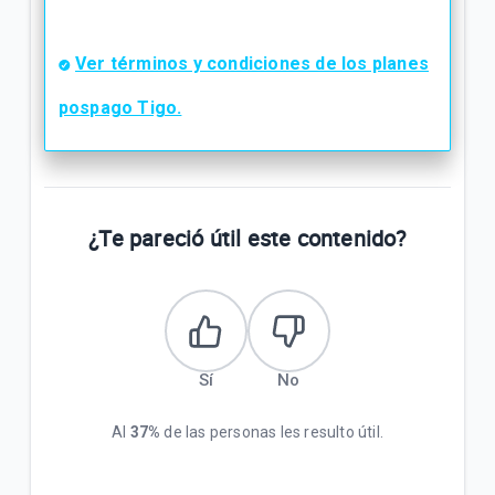
Ver términos y condiciones de los planes
pospago Tigo.
¿Te pareció útil este contenido?
Sí
No
Al
37%
de las personas les resulto útil.