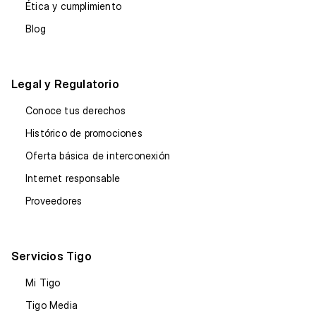
Ética y cumplimiento
Blog
Legal y Regulatorio
Conoce tus derechos
Histórico de promociones
Oferta básica de interconexión
Internet responsable
Proveedores
Servicios Tigo
Mi Tigo
Tigo Media