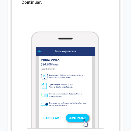
Continuar.