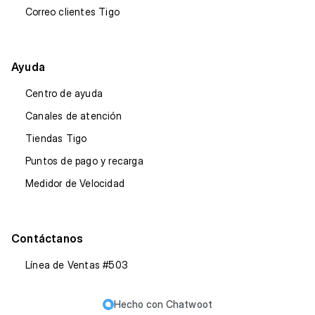
Correo clientes Tigo
Ayuda
Centro de ayuda
Canales de atención
Tiendas Tigo
Puntos de pago y recarga
Medidor de Velocidad
Contáctanos
Línea de Ventas #503
Hecho con
Chatwoot