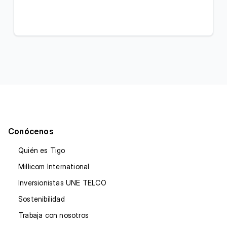
Conócenos
Quién es Tigo
Millicom International
Inversionistas UNE TELCO
Sostenibilidad
Trabaja con nosotros