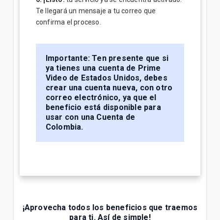
Te llegará un mensaje a tu correo que
confirma el proceso.
Importante:
Ten presente que si
ya tienes una cuenta de Prime
Video de Estados Unidos, debes
crear una cuenta nueva, con otro
correo electrónico, ya que el
beneficio está disponible para
usar con una Cuenta de
Colombia.
¡Aprovecha todos los beneficios que traemos
para ti. Así de simple!