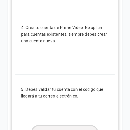
4.
Crea tu cuenta de Prime Video. No aplica
para cuentas existentes, siempre debes crear
una cuenta nueva.
5.
Debes validar tu cuenta con el código que
llegará a tu correo electrónico.