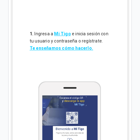
1.
Ingresa a
Mi Tigo
e
inicia sesión con
tu usuario y contraseña o regístrate.
Te enseñamos cómo hacerlo.