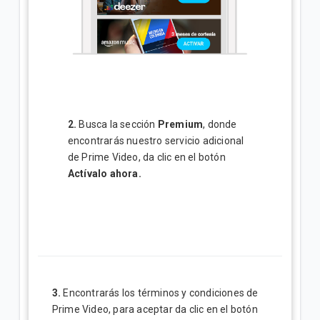
2.
Busca la sección
Premium
, donde
encontrarás nuestro servicio adicional
de Prime Video, da clic en el botón
Actívalo ahora.
3.
Encontrarás los términos y condiciones de
Prime Video, para aceptar da clic en el botón