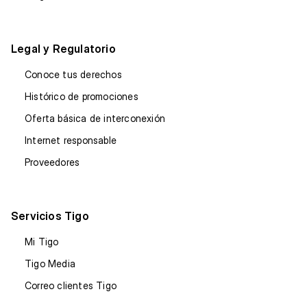
Legal y Regulatorio
Conoce tus derechos
Histórico de promociones
Oferta básica de interconexión
Internet responsable
Proveedores
Servicios Tigo
Mi Tigo
Tigo Media
Correo clientes Tigo