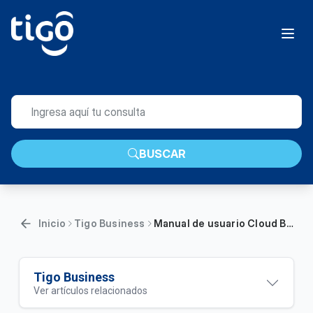
BUSCAR
Inicio
Tigo Business
Manual de usuario Cloud Backup Tigo Business | Empresas
Tigo Business
Ver artículos relacionados