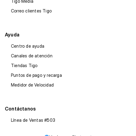
Tigo Media
Correo clientes Tigo
Ayuda
Centro de ayuda
Canales de atención
Tiendas Tigo
Puntos de pago y recarga
Medidor de Velocidad
Contáctanos
Línea de Ventas #503