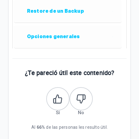
Restore de un Backup
Opciones generales
¿Te pareció útil este contenido?
Sí
No
Al
66%
de las personas les resulto útil.