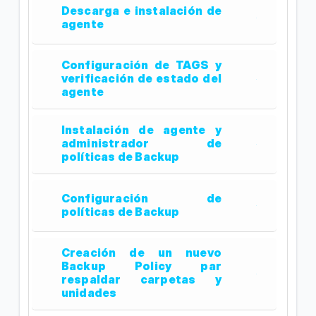
Descarga e instalación de
agente
Configuración de TAGS y
verificación de estado del
agente
Instalación de agente y
administrador de
políticas de Backup
Configuración de
políticas de Backup
Creación de un nuevo
Backup Policy par
respaldar carpetas y
unidades