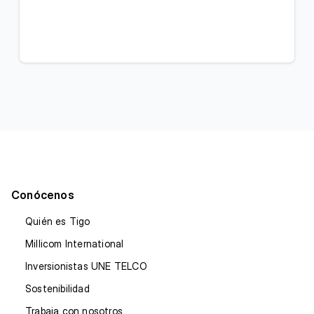
Conócenos
Quién es Tigo
Millicom International
Inversionistas UNE TELCO
Sostenibilidad
Trabaja con nosotros