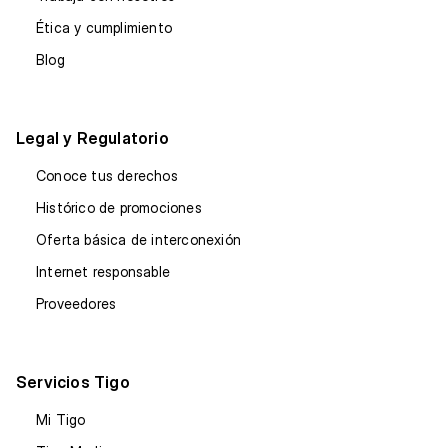
Ética y cumplimiento
Blog
Legal y Regulatorio
Conoce tus derechos
Histórico de promociones
Oferta básica de interconexión
Internet responsable
Proveedores
Servicios Tigo
Mi Tigo