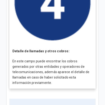
Detalle de llamadas y otros cobros:
En este campo puede encontrar los cobros
generados por otras entidades y operadores de
telecomunicaciones, además aparece el detalle de
llamadas en caso de haber solicitado esta
información previamente.