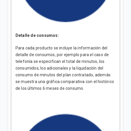
Detalle de consumos:
Para cada producto se incluye la información del
detalle de consumos, por ejemplo para el caso de
telefonía se especifican el total de minutos, los
consumidos, los adicionales y la liquidación del
consumo de minutos del plan contratado, además
se muestra una gráfica comparativa con el histórico
de los últimos 6 meses de consumo.