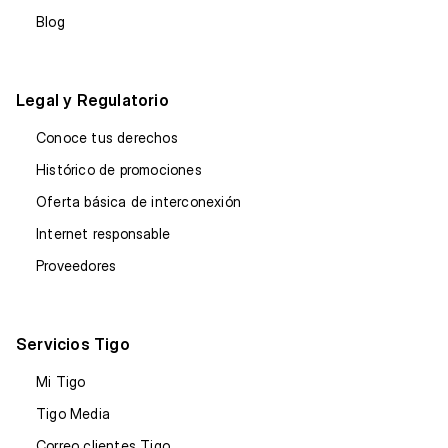
Blog
Legal y Regulatorio
Conoce tus derechos
Histórico de promociones
Oferta básica de interconexión
Internet responsable
Proveedores
Servicios Tigo
Mi Tigo
Tigo Media
Correo clientes Tigo