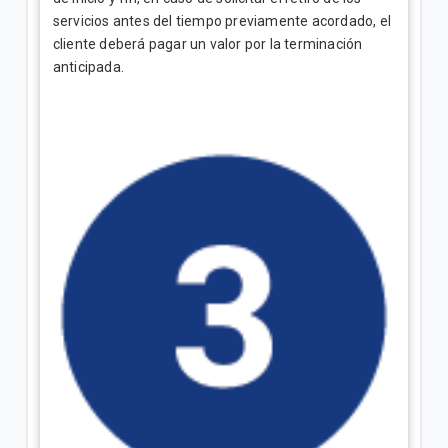
servicios antes del tiempo previamente acordado, el
cliente deberá pagar un valor por la terminación
anticipada.