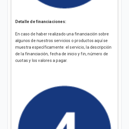
Detalle de financiaciones:
En caso de haber realizado una financiación sobre
algunos de nuestros servicios o productos aquí se
muestra específicamente: el servicio, la descripción
de la financiación, fecha de inicio y fin, número de
cuotas y los valores a pagar.