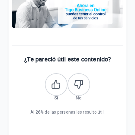
¿Te pareció útil este contenido?
Sí
No
Al
26%
de las personas les resulto útil.