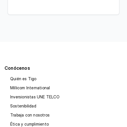
Conócenos
Quién es Tigo
Millicom International
Inversionistas UNE TELCO
Sostenibilidad
Trabaja con nosotros
Ética y cumplimiento