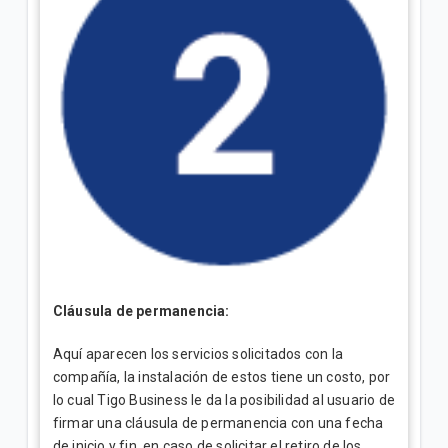
Cláusula de permanencia:
Aquí aparecen los servicios solicitados con la
compañía, la instalación de estos tiene un costo, por
lo cual Tigo Business le da la posibilidad al usuario de
firmar una cláusula de permanencia con una fecha
de inicio y fin, en caso de solicitar el retiro de los