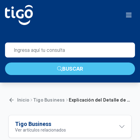
BUSCAR
Inicio
Tigo Business
Explicación del Detalle de consumos en su factura Tigo | Empresas
Tigo Business
Ver artículos relacionados