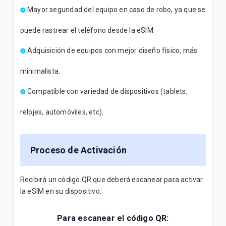
Mayor seguridad del equipo en caso de robo, ya que se
puede rastrear el teléfono desde la eSIM.
Adquisición de equipos con mejor diseño físico, más
minimalista.
Compatible con variedad de dispositivos (tablets,
relojes, automóviles, etc).
Proceso de Activación
Recibirá un código QR que deberá escanear para activar
la eSIM en su dispositivo.
Para escanear el código QR: