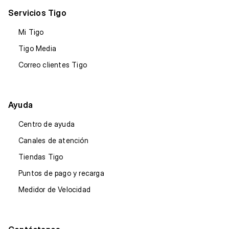
Servicios Tigo
Mi Tigo
Tigo Media
Correo clientes Tigo
Ayuda
Centro de ayuda
Canales de atención
Tiendas Tigo
Puntos de pago y recarga
Medidor de Velocidad