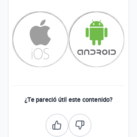
¿Te pareció útil este contenido?