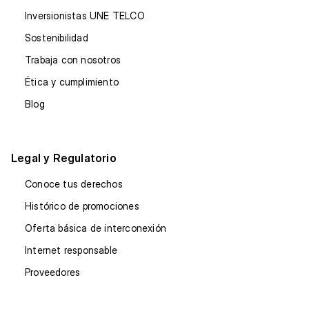
Inversionistas UNE TELCO
Sostenibilidad
Trabaja con nosotros
Ética y cumplimiento
Blog
Legal y Regulatorio
Conoce tus derechos
Histórico de promociones
Oferta básica de interconexión
Internet responsable
Proveedores