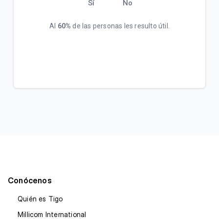
Sí
No
Al
60%
de las personas les resulto útil.
Conócenos
Quién es Tigo
Millicom International