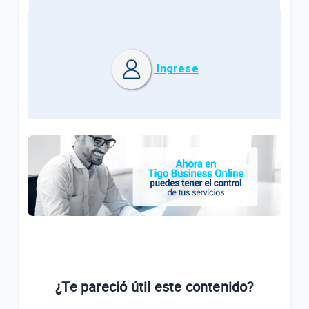
Ingrese
¿Te pareció útil este contenido?