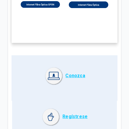
Conozca
Regístrese