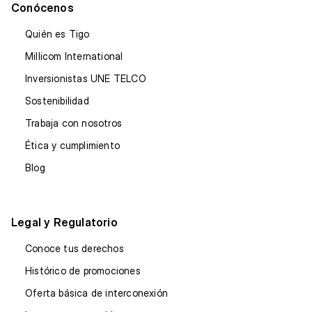
Conócenos
Quién es Tigo
Millicom International
Inversionistas UNE TELCO
Sostenibilidad
Trabaja con nosotros
Ética y cumplimiento
Blog
Legal y Regulatorio
Conoce tus derechos
Histórico de promociones
Oferta básica de interconexión