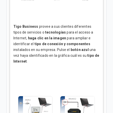
Tigo Business
provee a sus clientes diferentes
tipos de servicios o
tecnologías
para el acceso a
Internet,
haga clic en la imagen
para ampliar e
identificar el
tipo de conexión y componentes
instalados en su empresa. Pulse el
botón azul
una
vez haya identificado en la gráfica cuál es su
tipo de
Internet
.