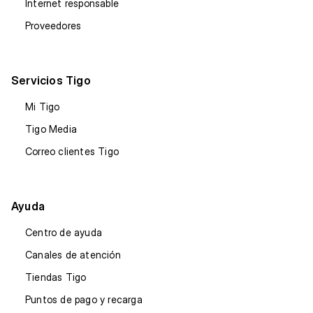
Internet responsable
Proveedores
Servicios Tigo
Mi Tigo
Tigo Media
Correo clientes Tigo
Ayuda
Centro de ayuda
Canales de atención
Tiendas Tigo
Puntos de pago y recarga