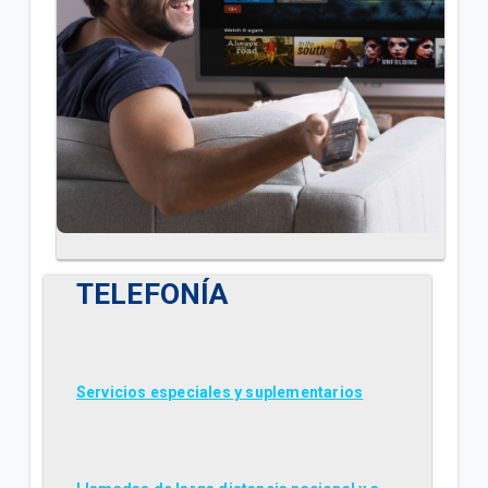
TELEFONÍA
Servicios especiales y suplementarios