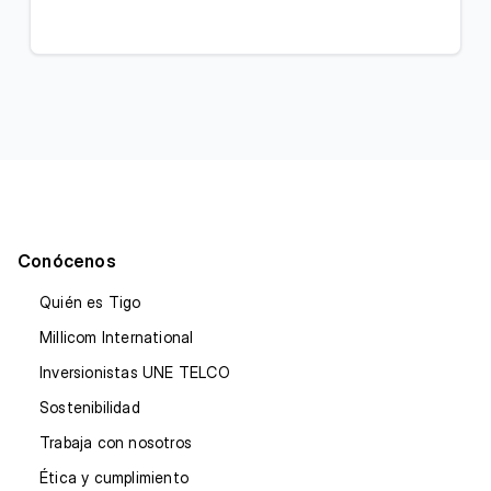
Conócenos
Quién es Tigo
Millicom International
Inversionistas UNE TELCO
Sostenibilidad
Trabaja con nosotros
Ética y cumplimiento