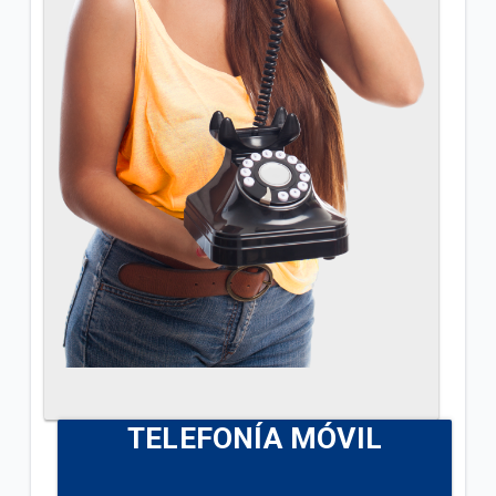
TELEFONÍA MÓVIL