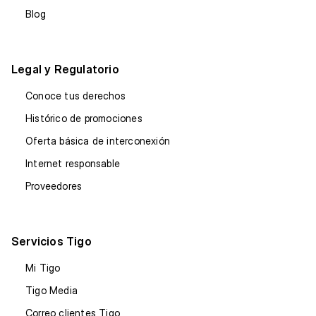
Blog
Legal y Regulatorio
Conoce tus derechos
Histórico de promociones
Oferta básica de interconexión
Internet responsable
Proveedores
Servicios Tigo
Mi Tigo
Tigo Media
Correo clientes Tigo