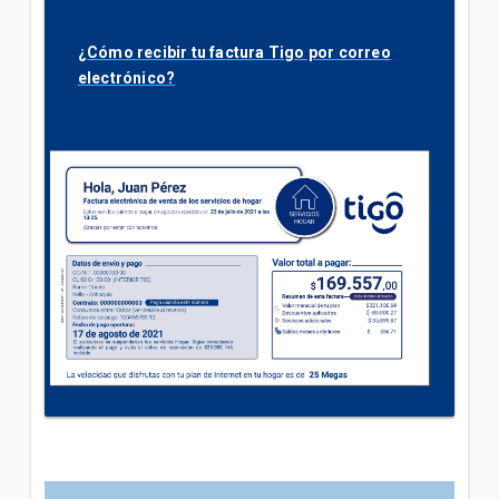
¿Cómo recibir tu factura Tigo por correo
electrónico?