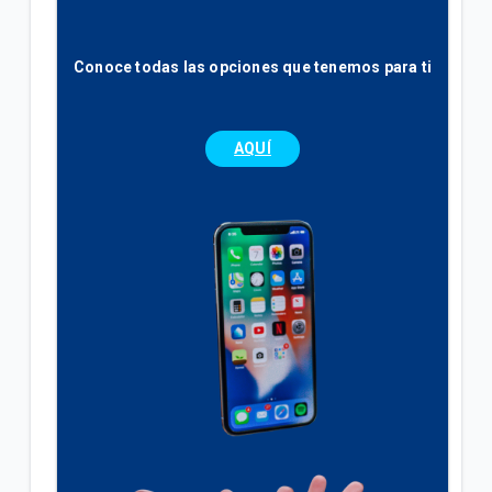
Conoce todas las opciones que tenemos para ti
AQUÍ