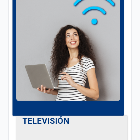
TELEVISIÓN