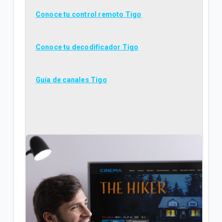
Conoce tu control remoto Tigo
Conoce tu decodificador Tigo
Guía de canales Tigo