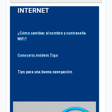
INTERNET
¿Cómo cambiar el nombre y contraseña
WiFi?
Conoce tu módem Tigo
Tips para una buena navegación