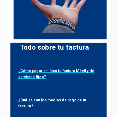
Todo sobre tu factura
¿Cómo pagar en línea tu factura Móvil y de
servicios fijos?
¿Cuáles son los medios de pago de tu
factura?