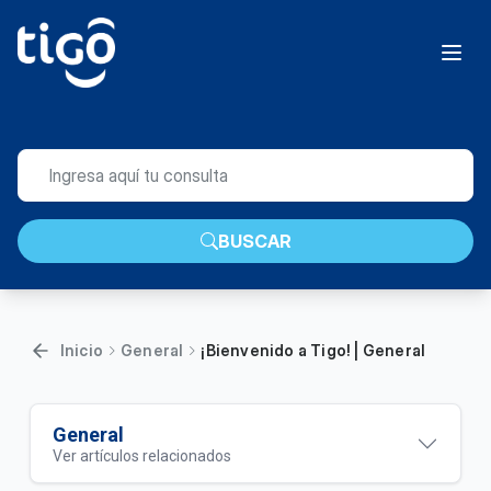
BUSCAR
Inicio
General
¡Bienvenido a Tigo! | General
General
Ver artículos relacionados