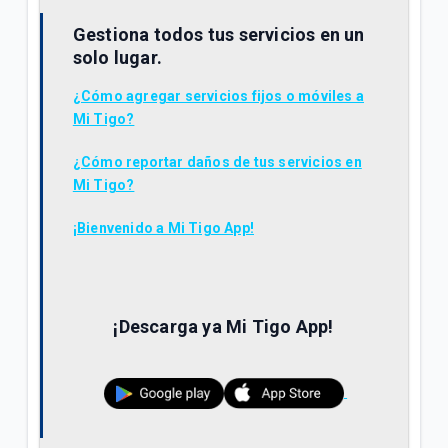
Gestiona todos tus servicios en un
solo lugar.
¿Cómo agregar servicios fijos o móviles a
Mi Tigo?
¿Cómo reportar daños de tus servicios en
Mi Tigo?
¡Bienvenido a Mi Tigo App!
¡Descarga ya Mi Tigo App!