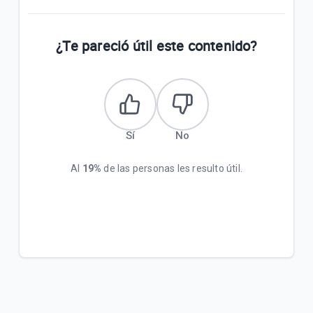
¿Te pareció útil este contenido?
Sí
No
Al
19%
de las personas les resulto útil.