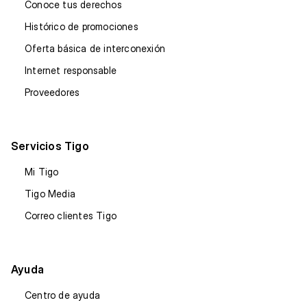
Conoce tus derechos
Histórico de promociones
Oferta básica de interconexión
Internet responsable
Proveedores
Servicios Tigo
Mi Tigo
Tigo Media
Correo clientes Tigo
Ayuda
Centro de ayuda