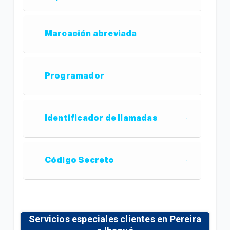
Marcación abreviada
Programador
Identificador de llamadas
Código Secreto
Servicios especiales clientes en Pereira