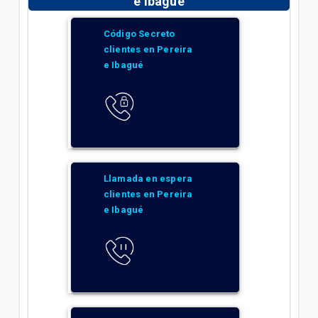
e Ibagué
Código Secreto
clientes en Pereira
e Ibagué
Llamada en espera
clientes en Pereira
e Ibagué