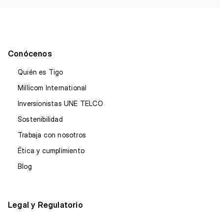
Conócenos
Quién es Tigo
Millicom International
Inversionistas UNE TELCO
Sostenibilidad
Trabaja con nosotros
Ética y cumplimiento
Blog
Legal y Regulatorio