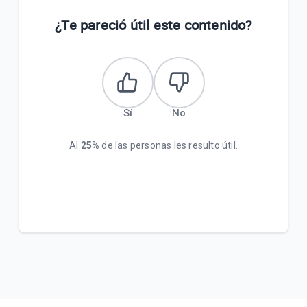
¿Te pareció útil este contenido?
Sí
No
Al
25%
de las personas les resulto útil.