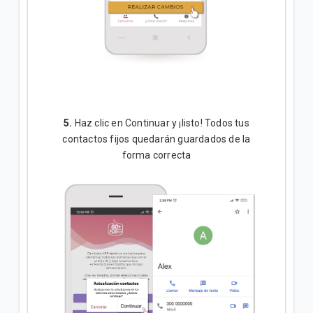
5.
Haz clic en Continuar y ¡listo! Todos tus
contactos fijos quedarán guardados de la
forma correcta