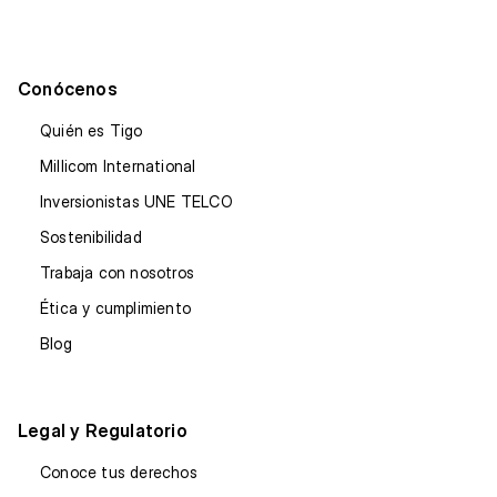
Conócenos
Quién es Tigo
Millicom International
Inversionistas UNE TELCO
Sostenibilidad
Trabaja con nosotros
Ética y cumplimiento
Blog
Legal y Regulatorio
Conoce tus derechos