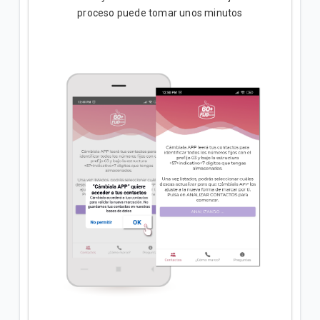
proceso puede tomar unos minutos