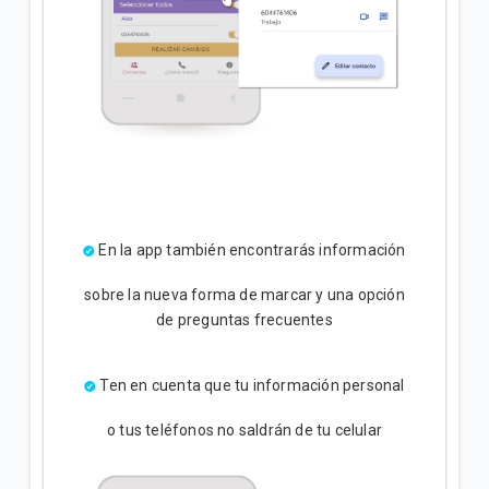
En la app también encontrarás información
sobre la nueva forma de marcar y una opción
de preguntas frecuentes
Ten en cuenta que tu información personal
o tus teléfonos no saldrán de tu celular