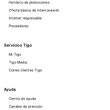
Histórico de promociones
Oferta básica de interconexión
Internet responsable
Proveedores
Servicios Tigo
Mi Tigo
Tigo Media
Correo clientes Tigo
Ayuda
Centro de ayuda
Canales de atención