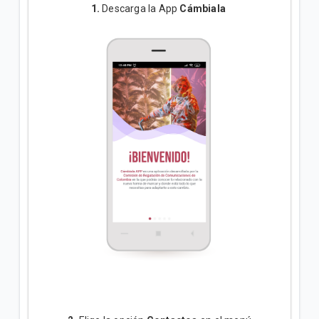
1.
Descarga la App
Cámbiala