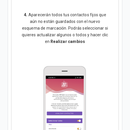
4.
Aparecerán todos tus contactos fijos que
aún no están guardados con el nuevo
esquema de marcación. Podrás seleccionar si
quieres actualizar algunos o todos y hacer clic
en
Realizar cambios