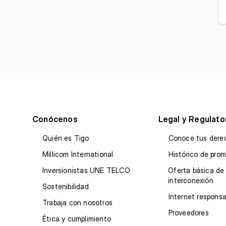
Conócenos
Legal y Regulato
Quién es Tigo
Conoce tus dere
Millicom International
Histórico de pro
Inversionistas UNE TELCO
Oferta básica de
interconexión
Sostenibilidad
Internet responsa
Trabaja con nosotros
Proveedores
Ética y cumplimiento