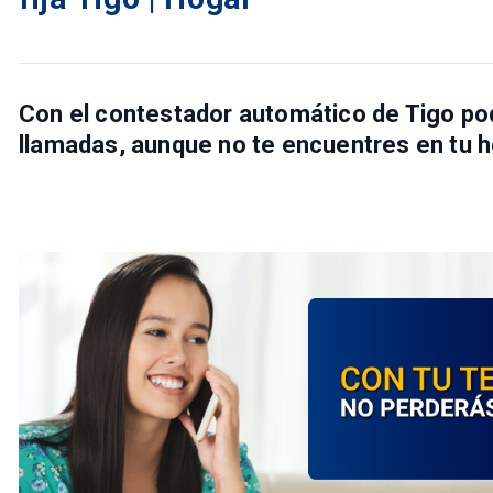
Con el
contestador automático
de
Tigo
pod
llamadas, aunque no te encuentres en tu h