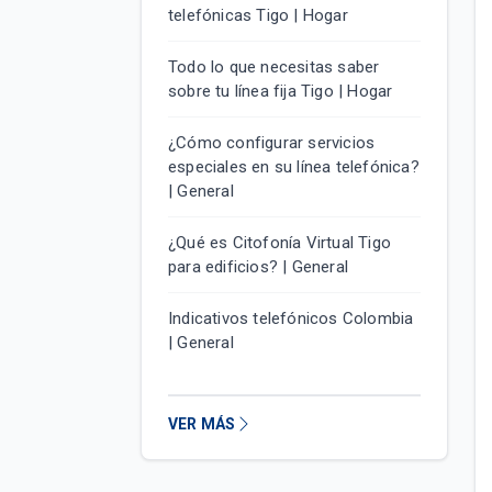
telefónicas Tigo | Hogar
Todo lo que necesitas saber
sobre tu línea fija Tigo | Hogar
¿Cómo configurar servicios
especiales en su línea telefónica?
| General
¿Qué es Citofonía Virtual Tigo
para edificios? | General
Indicativos telefónicos Colombia
| General
VER MÁS