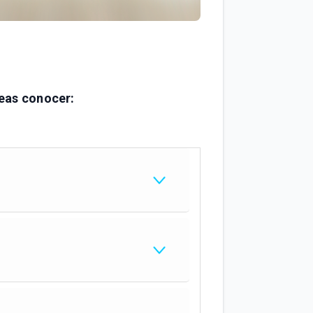
eas conocer: