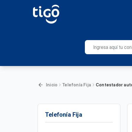
Inicio
Telefonía Fija
Contestador autom
Telefonía Fija