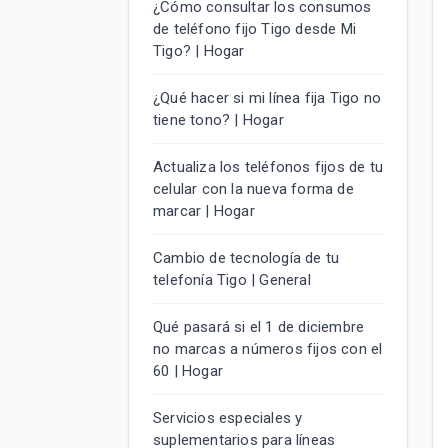
¿Cómo consultar los consumos
de teléfono fijo Tigo desde Mi
Tigo? | Hogar
¿Qué hacer si mi línea fija Tigo no
tiene tono? | Hogar
Actualiza los teléfonos fijos de tu
celular con la nueva forma de
marcar | Hogar
Cambio de tecnología de tu
telefonía Tigo | General
Qué pasará si el 1 de diciembre
no marcas a números fijos con el
60 | Hogar
Servicios especiales y
suplementarios para líneas