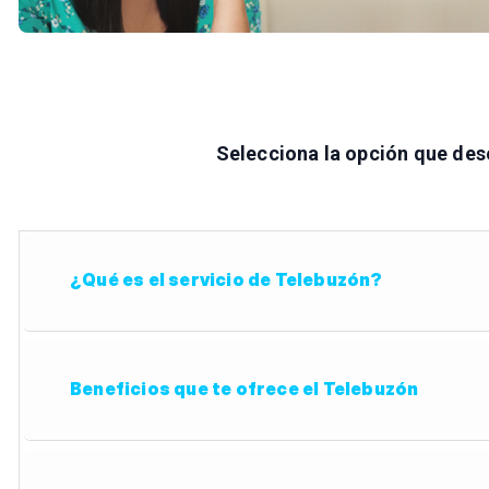
Selecciona la opción que des
¿Qué es el servicio de Telebuzón?
Beneficios que te ofrece el Telebuzón