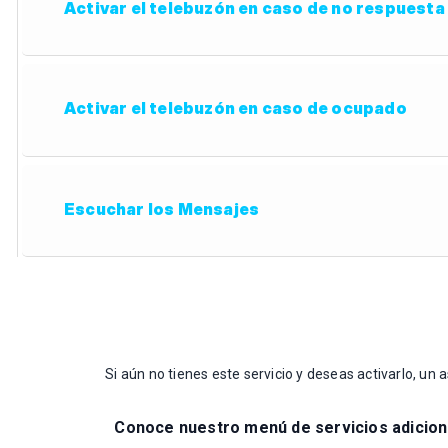
Activar el telebuzón en caso de no respuesta
Activar el telebuzón en caso de ocupado
Escuchar los Mensajes
Si aún no tienes este servicio y deseas activarlo, un
Conoce nuestro menú de servicios adicion