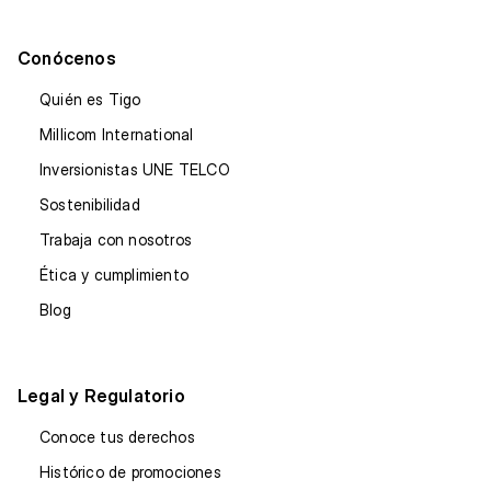
Conócenos
Quién es Tigo
Millicom International
Inversionistas UNE TELCO
Sostenibilidad
Trabaja con nosotros
Ética y cumplimiento
Blog
Legal y Regulatorio
Conoce tus derechos
Histórico de promociones