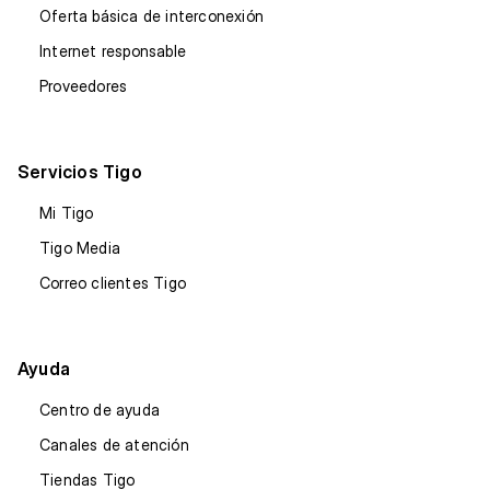
Oferta básica de interconexión
Internet responsable
Proveedores
Servicios Tigo
Mi Tigo
Tigo Media
Correo clientes Tigo
Ayuda
Centro de ayuda
Canales de atención
Tiendas Tigo