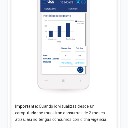
Importante:
Cuando lo visualizas desde un
computador se muestran consumos de 3 meses
atrás, así no tengas consumos con dicha vigencia.