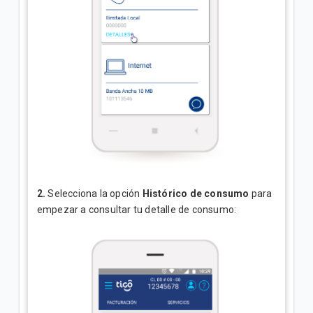
2.
Selecciona la opción
Histórico de consumo
para
empezar a consultar tu detalle de consumo: