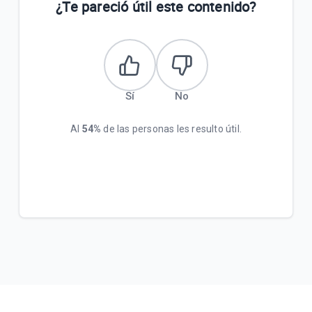
¿Te pareció útil este contenido?
Sí
No
Al
54%
de las personas les resulto útil.