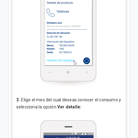
3.
Elige el mes del cual deseas conocer el consumo y
selecciona la opción
Ver detalle: