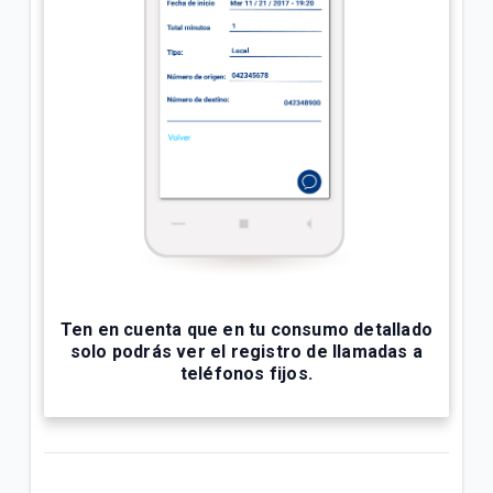
Ten en cuenta que en tu consumo detallado
solo podrás ver el registro de llamadas a
teléfonos fijos.