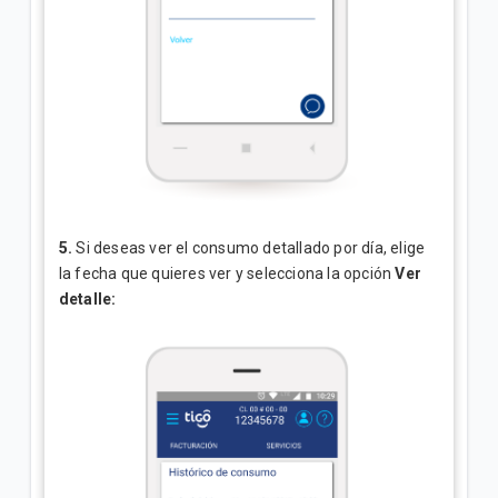
5.
Si deseas ver el consumo detallado por día, elige
la fecha que quieres ver y selecciona la opción
Ver
detalle: