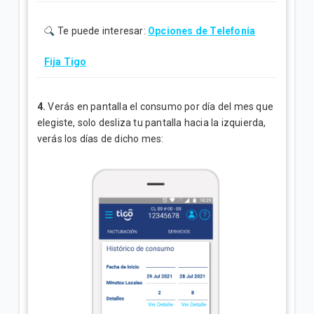
Te puede interesar:
Opciones de Telefonía
Fija Tigo
4.
Verás en pantalla el consumo por día del mes que
elegiste, solo desliza tu pantalla hacia la izquierda,
verás los días de dicho mes: