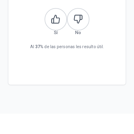
Sí
No
Al
37%
de las personas les resulto útil.