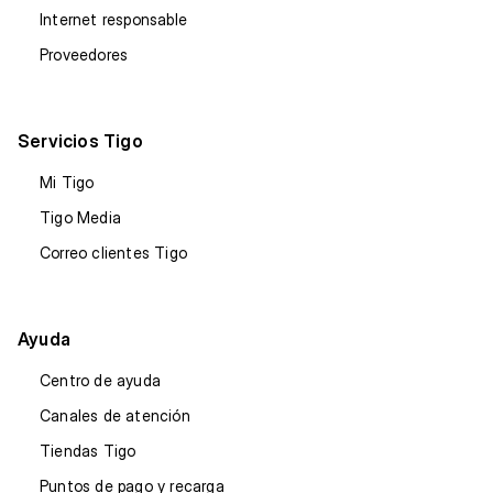
Internet responsable
Proveedores
Servicios Tigo
Mi Tigo
Tigo Media
Correo clientes Tigo
Ayuda
Centro de ayuda
Canales de atención
Tiendas Tigo
Puntos de pago y recarga