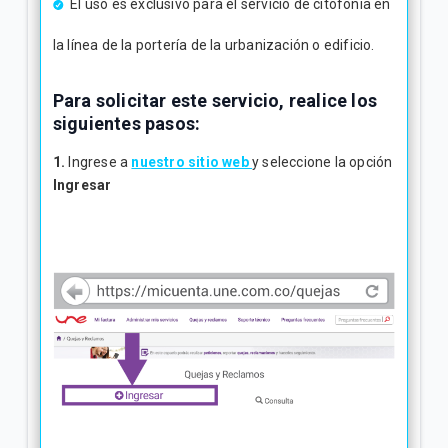
El uso es exclusivo para el servicio de citofonía en
la línea de la portería de la urbanización o edificio.
Para solicitar este servicio, realice los
siguientes pasos:
1.
Ingrese a
nuestro sitio web
y seleccione la opción
Ingresar