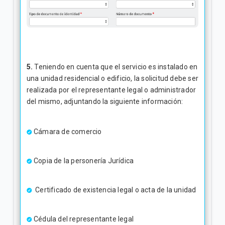
5.
Teniendo en cuenta que el servicio es instalado en
una unidad residencial o edificio, la solicitud debe ser
realizada por el representante legal o administrador
del mismo, adjuntando la siguiente información:
Cámara de comercio
Copia de la personería Jurídica
Certificado de existencia legal o acta de la unidad
Cédula del representante legal