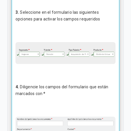
3.
Seleccione en el formulario las siguientes
opciones para activar los campos requeridos
4.
Diligencie los campos del formulario que están
marcados con
*