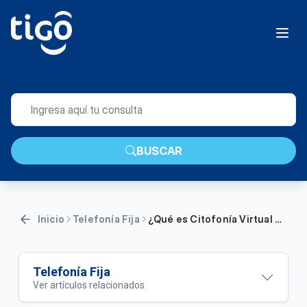
BUSCAR
Inicio
Telefonía Fija
¿Qué es Citofonía Virtual Tigo para edificios? | General
Telefonía Fija
Ver artículos relacionados