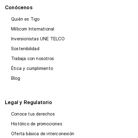
Conócenos
Quién es Tigo
Millicom International
Inversionistas UNE TELCO
Sostenibilidad
Trabaja con nosotros
Ética y cumplimiento
Blog
Legal y Regulatorio
Conoce tus derechos
Histórico de promociones
Oferta básica de interconexión