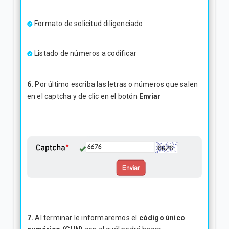
Formato de solicitud diligenciado
Listado de números a codificar
6.
Por último escriba las letras o números que salen
en el captcha y de clic en el botón
Enviar
7.
Al terminar le informaremos el
código único