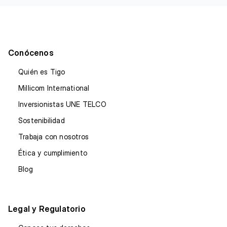
Conócenos
Quién es Tigo
Millicom International
Inversionistas UNE TELCO
Sostenibilidad
Trabaja con nosotros
Ética y cumplimiento
Blog
Legal y Regulatorio