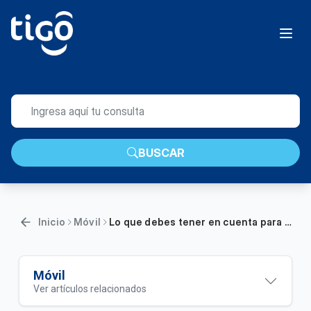
BUSCAR
Inicio
Móvil
Lo que debes tener en cuenta para pasarte a Tigo | Móvil
Móvil
Ver artículos relacionados