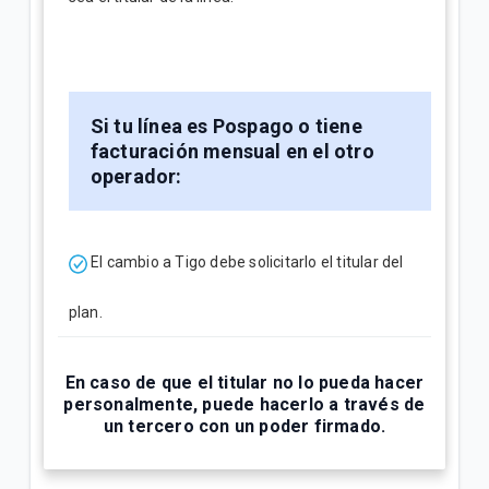
Si tu línea es Pospago o tiene
facturación mensual en el otro
operador:
El cambio a Tigo debe solicitarlo el titular del
plan.
En caso de que el titular no lo pueda hacer
personalmente, puede hacerlo a través de
un tercero con un poder firmado.