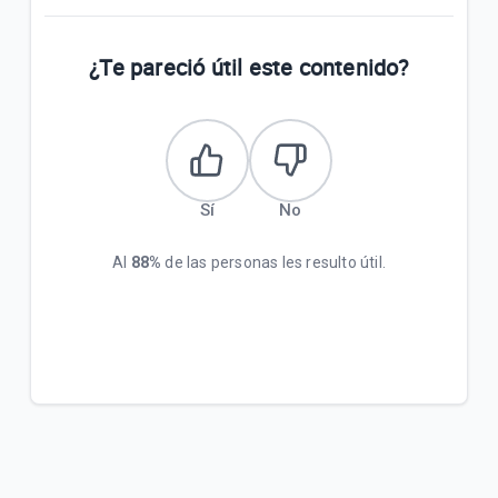
¿Te pareció útil este contenido?
Sí
No
Al
88%
de las personas les resulto útil.