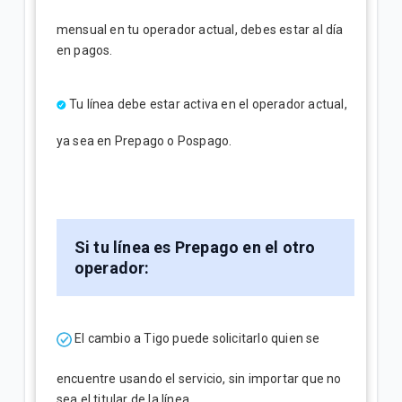
mensual en tu operador actual, debes estar al día
en pagos.
Tu línea debe estar activa en el operador actual,
ya sea en Prepago o Pospago.
Si tu línea es Prepago en el otro
operador:
El cambio a Tigo puede solicitarlo quien se
encuentre usando el servicio, sin importar que no
sea el titular de la línea.