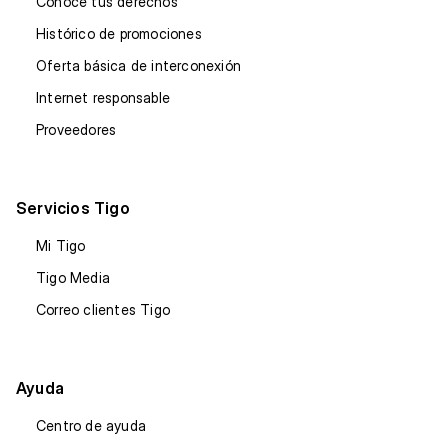
Conoce tus derechos
Histórico de promociones
Oferta básica de interconexión
Internet responsable
Proveedores
Servicios Tigo
Mi Tigo
Tigo Media
Correo clientes Tigo
Ayuda
Centro de ayuda