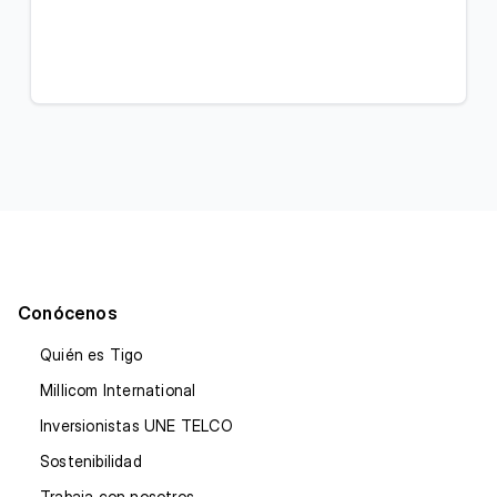
Conócenos
Quién es Tigo
Millicom International
Inversionistas UNE TELCO
Sostenibilidad
Trabaja con nosotros