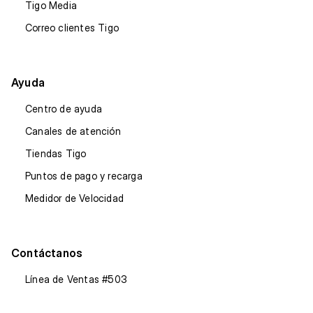
Tigo Media
Correo clientes Tigo
Ayuda
Centro de ayuda
Canales de atención
Tiendas Tigo
Puntos de pago y recarga
Medidor de Velocidad
Contáctanos
Línea de Ventas #503