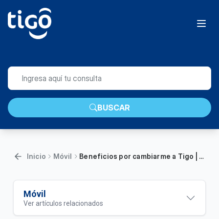
BUSCAR
Inicio
Móvil
Beneficios por cambiarme a Tigo | Móvil
Móvil
Ver artículos relacionados