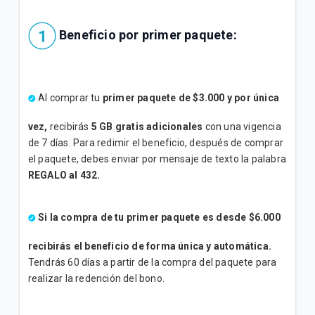
Beneficio por primer paquete:
Al comprar tu
primer paquete de $3.000 y por única
vez,
recibirás
5 GB gratis adicionales
con una vigencia
de 7 días. Para redimir el beneficio, después de comprar
el paquete, debes enviar por mensaje de texto la palabra
REGALO al 432.
Si la compra de tu primer paquete es desde $6.000
recibirás el beneficio de forma única y automática.
Tendrás 60 días a partir de la compra del paquete para
realizar la redención del bono.