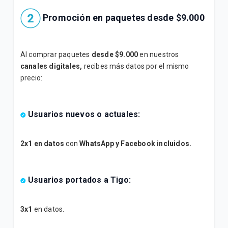
Promoción en paquetes desde $9.000
Al comprar paquetes
desde $9.000
en nuestros
canales digitales,
recibes más datos por el mismo
precio:
Usuarios nuevos o actuales:
2x1 en datos
con
WhatsApp y Facebook incluidos.
Usuarios portados a Tigo:
3x1
en datos.