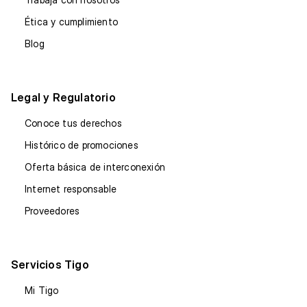
Ética y cumplimiento
Blog
Legal y Regulatorio
Conoce tus derechos
Histórico de promociones
Oferta básica de interconexión
Internet responsable
Proveedores
Servicios Tigo
Mi Tigo