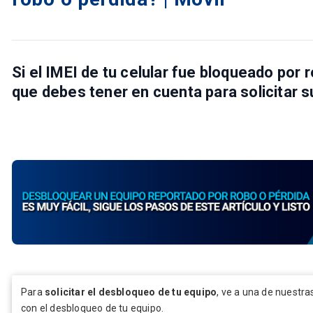
Si el IMEI de tu celular fue bloqueado por 
que debes tener en cuenta para solicitar 
Para
solicitar el desbloqueo de tu equipo
, ve a una de nuestr
con el desbloqueo de tu equipo.