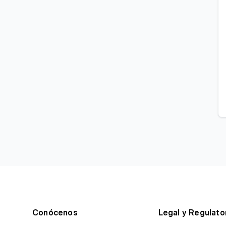
Conócenos
Legal y Regulato