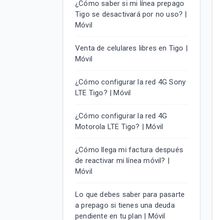
¿Cómo saber si mi línea prepago
Tigo se desactivará por no uso? |
Móvil
Venta de celulares libres en Tigo |
Móvil
¿Cómo configurar la red 4G Sony
LTE Tigo? | Móvil
¿Cómo configurar la red 4G
Motorola LTE Tigo? | Móvil
¿Cómo llega mi factura después
de reactivar mi línea móvil? |
Móvil
Lo que debes saber para pasarte
a prepago si tienes una deuda
pendiente en tu plan | Móvil