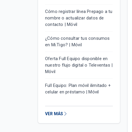
Cómo registrar línea Prepago a tu
nombre o actualizar datos de
contacto | Móvil
¿Cómo consultar tus consumos
en Mi.Tigo? | Móvil
Oferta Full Equipo disponible en
nuestro flujo digital o Televentas |
Móvil
Full Equipo: Plan móvil ilimitado +
celular en préstamo | Móvil
VER MÁS