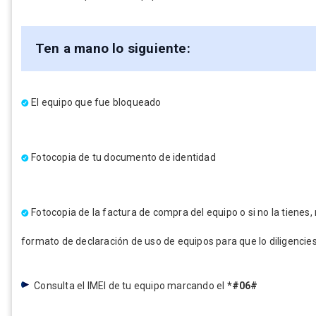
Ten a mano lo siguiente:
El equipo que fue bloqueado
Fotocopia de tu documento de identidad
Fotocopia de la factura de compra del equipo o si no la tienes,
formato de declaración de uso de equipos para que lo diligencie
Consulta el IMEI de tu equipo marcando el
*#06#