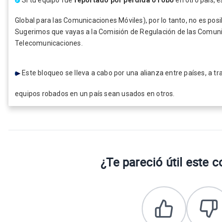
Global para las Comunicaciones Móviles), por lo tanto, no es pos
Sugerimos que vayas a la Comisión de Regulación de las Comunic
Telecomunicaciones.
Este bloqueo se lleva a cabo por una alianza entre países, a tr
equipos robados en un país sean usados en otros.
¿Te pareció útil este 