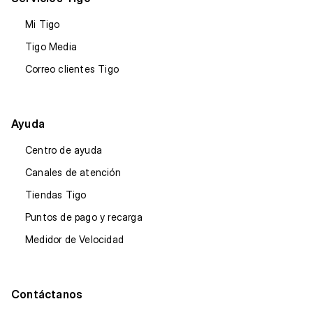
Mi Tigo
Tigo Media
Correo clientes Tigo
Ayuda
Centro de ayuda
Canales de atención
Tiendas Tigo
Puntos de pago y recarga
Medidor de Velocidad
Contáctanos