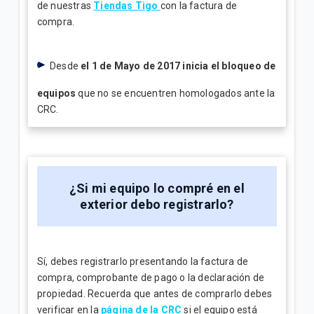
de nuestras
Tiendas Tigo
con la factura de
compra.
Desde
el 1 de Mayo de 2017 inicia el bloqueo de
equipos
que no se encuentren homologados ante la
CRC.
¿Si mi equipo lo compré en el
exterior debo registrarlo?
Sí, debes registrarlo presentando la factura de
compra, comprobante de pago o la declaración de
propiedad. Recuerda que antes de comprarlo debes
verificar en la
página de la CRC
si el equipo está