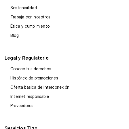
Sostenibilidad
Trabaja con nosotros
Ética y cumplimiento
Blog
Legal y Regulatorio
Conoce tus derechos
Histórico de promociones
Oferta básica de interconexión
Internet responsable
Proveedores
Servicios Tigo