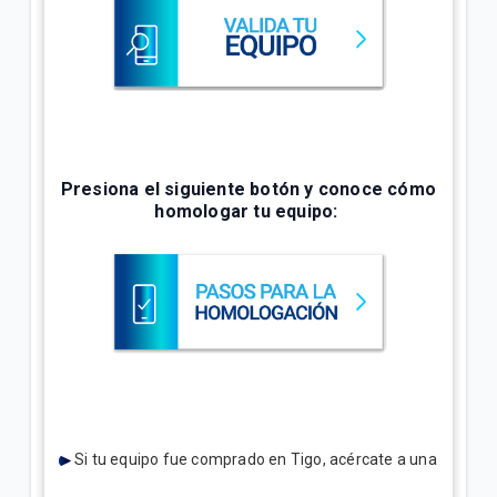
Presiona el siguiente botón y conoce cómo
homologar tu equipo:
Si tu equipo fue comprado en Tigo, acércate a una