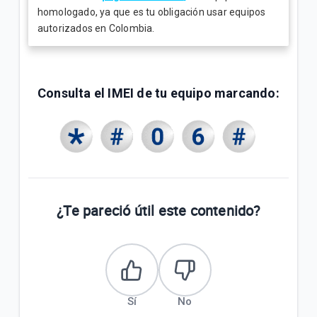
homologado, ya que es tu obligación usar equipos
autorizados en Colombia.
Consulta el IMEI de tu equipo marcando:
¿Te pareció útil este contenido?
Sí
No