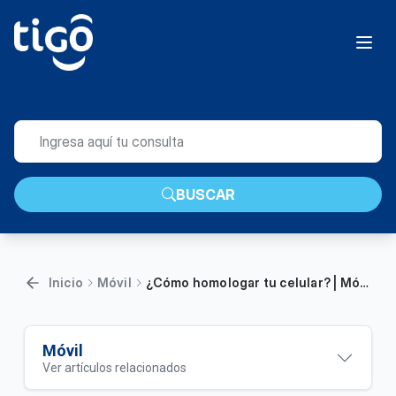
BUSCAR
Inicio
Móvil
¿Cómo homologar tu celular? | Móvil
Móvil
Ver artículos relacionados