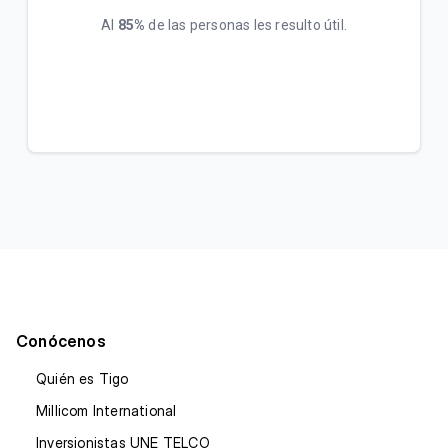
Al
85%
de las personas les resulto útil.
Conócenos
Quién es Tigo
Millicom International
Inversionistas UNE TELCO