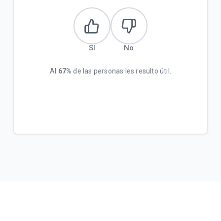
Sí
No
Al
67%
de las personas les resulto útil.