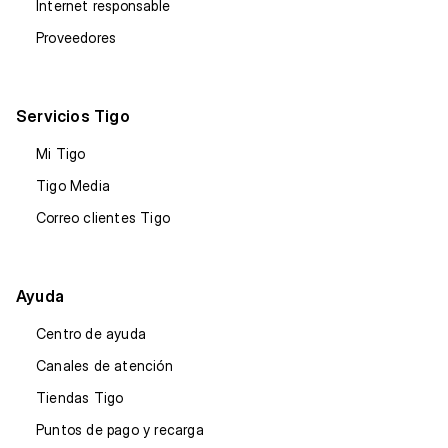
Internet responsable
Proveedores
Servicios Tigo
Mi Tigo
Tigo Media
Correo clientes Tigo
Ayuda
Centro de ayuda
Canales de atención
Tiendas Tigo
Puntos de pago y recarga