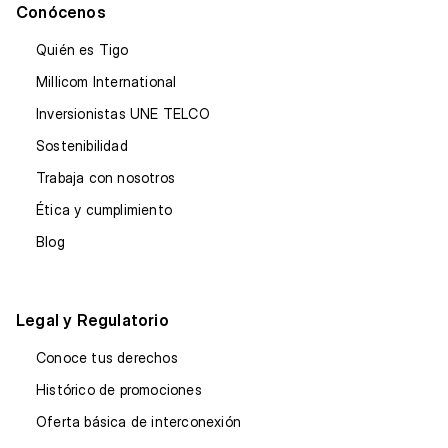
Conócenos
Quién es Tigo
Millicom International
Inversionistas UNE TELCO
Sostenibilidad
Trabaja con nosotros
Ética y cumplimiento
Blog
Legal y Regulatorio
Conoce tus derechos
Histórico de promociones
Oferta básica de interconexión