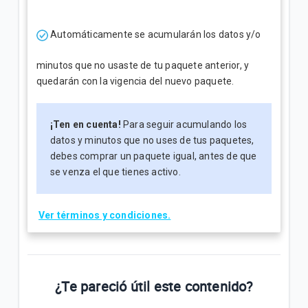
Automáticamente se acumularán los datos y/o
minutos que no usaste de tu paquete anterior, y
quedarán con la vigencia del nuevo paquete.
¡Ten en cuenta!
Para seguir acumulando los
datos y minutos que no uses de tus paquetes,
debes comprar un paquete igual, antes de que
se venza el que tienes activo.
Ver términos y condiciones.
¿Te pareció útil este contenido?