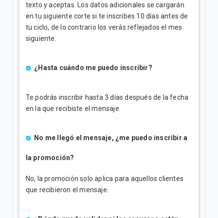
texto y aceptas. Los datos adicionales se cargarán
en tu siguiente corte si te inscribes 10 días antes de
tu ciclo, de lo contrario los verás reflejados el mes
siguiente.
¿Hasta cuándo me puedo inscribir?
Te podrás inscribir hasta 3 días después de la fecha
en la que recibiste el mensaje.
No me llegó el mensaje, ¿me puedo inscribir a
la promoción?
No, la promoción solo aplica para aquellos clientes
que recibieron el mensaje.