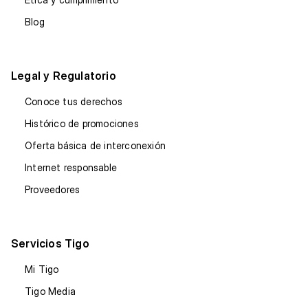
Blog
Legal y Regulatorio
Conoce tus derechos
Histórico de promociones
Oferta básica de interconexión
Internet responsable
Proveedores
Servicios Tigo
Mi Tigo
Tigo Media