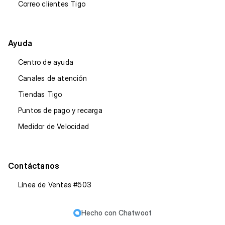
Correo clientes Tigo
Ayuda
Centro de ayuda
Canales de atención
Tiendas Tigo
Puntos de pago y recarga
Medidor de Velocidad
Contáctanos
Línea de Ventas #503
Hecho con
Chatwoot