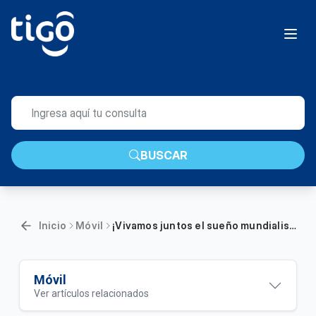
BUSCAR
Inicio
Móvil
¡Vivamos juntos el sueño mundialista! | Móvil
Móvil
Ver artículos relacionados