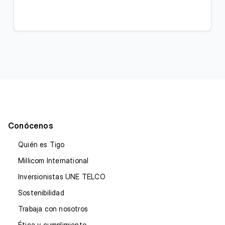
Conócenos
Quién es Tigo
Millicom International
Inversionistas UNE TELCO
Sostenibilidad
Trabaja con nosotros
Ética y cumplimiento