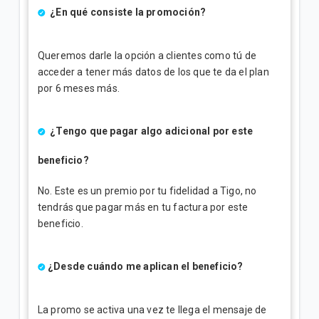
¿En qué consiste la promoción?
Queremos darle la opción a clientes como tú de
acceder a tener más datos de los que te da el plan
por 6 meses más.
¿Tengo que pagar algo adicional por este
beneficio?
No. Este es un premio por tu fidelidad a Tigo, no
tendrás que pagar más en tu factura por este
beneficio.
¿Desde cuándo me aplican el beneficio?
La promo se activa una vez te llega el mensaje de