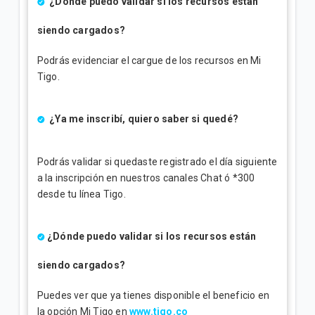
¿Dónde puedo validar si los recursos están
siendo cargados?
Podrás evidenciar el cargue de los recursos en Mi
Tigo.
¿Ya me inscribí, quiero saber si quedé?
Podrás validar si quedaste registrado el día siguiente
a la inscripción en nuestros canales Chat ó *300
desde tu línea Tigo.
¿Dónde puedo validar si los recursos están
siendo cargados?
Puedes ver que ya tienes disponible el beneficio en
la opción Mi Tigo en
www.tigo.co