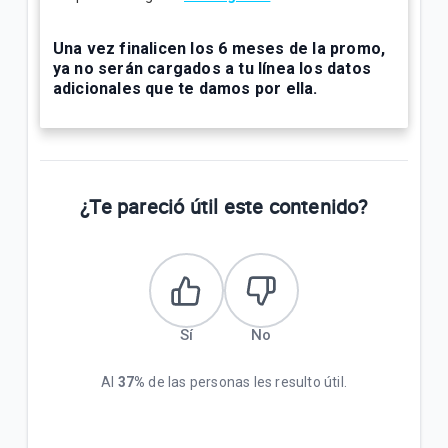
Una vez finalicen los 6 meses de la promo,
ya no serán cargados a tu línea los datos
adicionales que te damos por ella.
¿Te pareció útil este contenido?
Sí
No
Al
37%
de las personas les resulto útil.