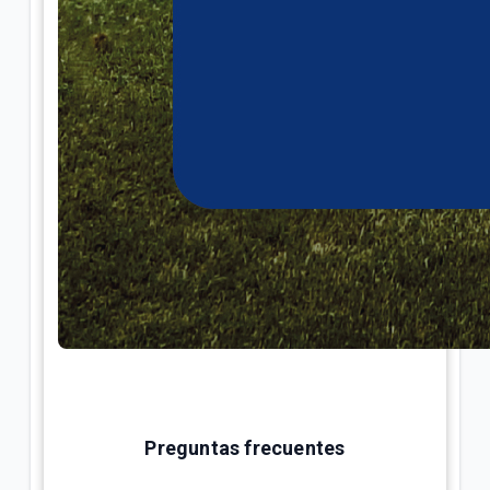
Preguntas frecuentes