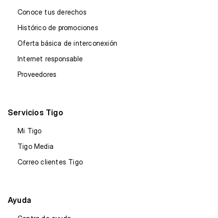
Conoce tus derechos
Histórico de promociones
Oferta básica de interconexión
Internet responsable
Proveedores
Servicios Tigo
Mi Tigo
Tigo Media
Correo clientes Tigo
Ayuda