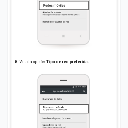
5.
Ve a la opción
Tipo de red preferida.