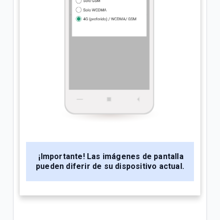
¡Importante!
Las imágenes de pantalla
pueden diferir de su dispositivo actual.