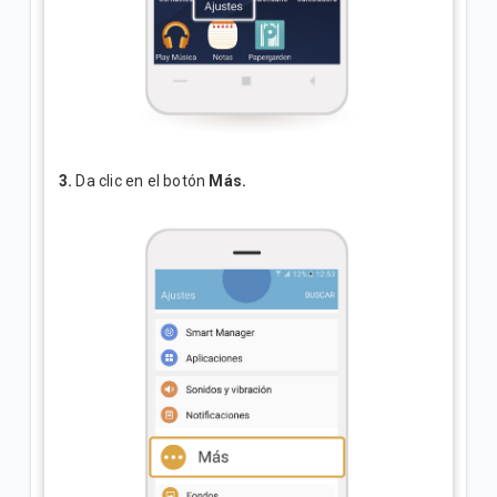
3.
Da clic en el botón
Más.