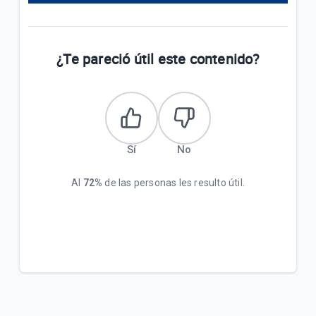
¿Te pareció útil este contenido?
Sí
No
Al
72%
de las personas les resulto útil.