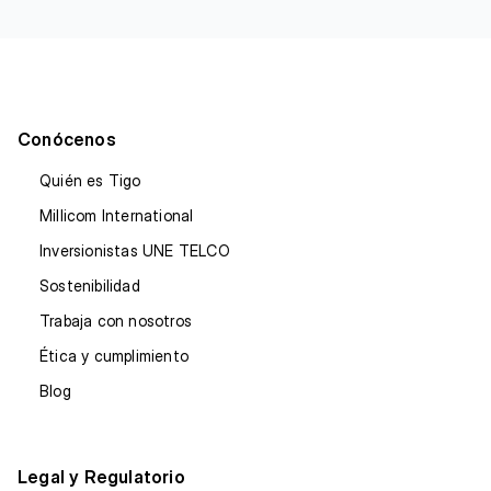
Conócenos
Quién es Tigo
Millicom International
Inversionistas UNE TELCO
Sostenibilidad
Trabaja con nosotros
Ética y cumplimiento
Blog
Legal y Regulatorio