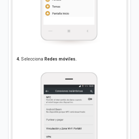
4.
Selecciona
Redes móviles.