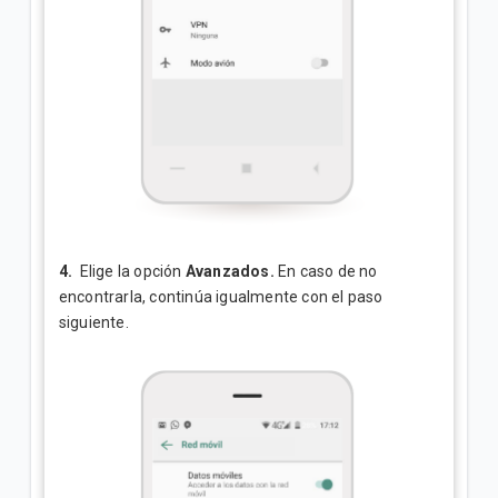
4.
Elige la opción
Avanzados.
En caso de no
encontrarla, continúa igualmente con el paso
siguiente.