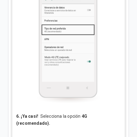
6. ¡Ya casi!
Selecciona la opción
4G
(recomendado).