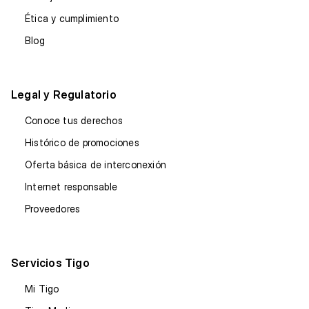
Ética y cumplimiento
Blog
Legal y Regulatorio
Conoce tus derechos
Histórico de promociones
Oferta básica de interconexión
Internet responsable
Proveedores
Servicios Tigo
Mi Tigo