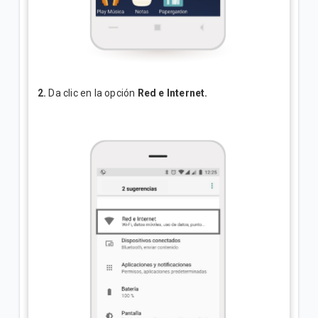
2.
Da clic en la opción
Red e Internet.