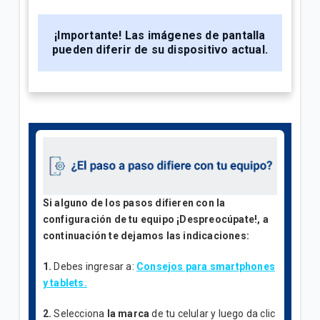
¡Importante!
Las imágenes de pantalla
pueden diferir de su dispositivo actual.
Si alguno de los pasos difieren con la
configuración de tu equipo ¡Despreocúpate!, a
continuación te dejamos las indicaciones:
1.
Debes ingresar a:
Consejos para smartphones
y tablets.
2.
Selecciona
la marca
de tu celular y luego da clic