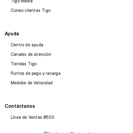
Tigo Media
Correo clientes Tigo
Ayuda
Centro de ayuda
Canales de atención
Tiendas Tigo
Puntos de pago y recarga
Medidor de Velocidad
Contáctanos
Línea de Ventas #503