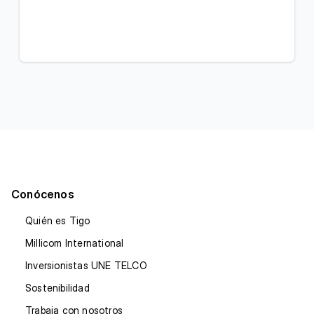
Conócenos
Quién es Tigo
Millicom International
Inversionistas UNE TELCO
Sostenibilidad
Trabaja con nosotros