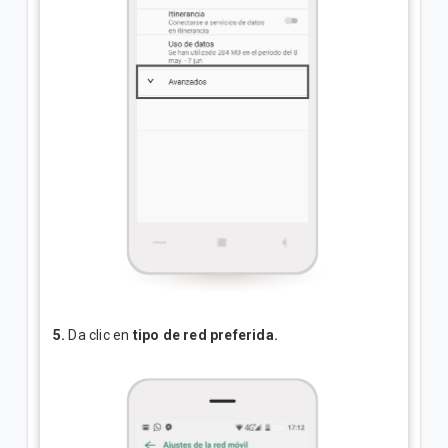
5.
Da clic en
tipo de red preferida.