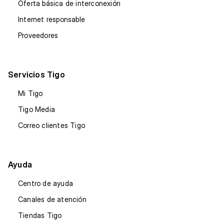
Oferta básica de interconexión
Internet responsable
Proveedores
Servicios Tigo
Mi Tigo
Tigo Media
Correo clientes Tigo
Ayuda
Centro de ayuda
Canales de atención
Tiendas Tigo