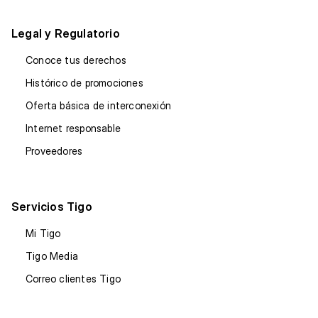
Legal y Regulatorio
Conoce tus derechos
Histórico de promociones
Oferta básica de interconexión
Internet responsable
Proveedores
Servicios Tigo
Mi Tigo
Tigo Media
Correo clientes Tigo