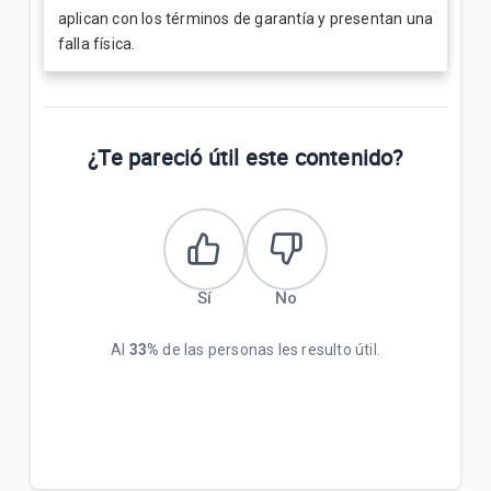
aplican con los términos de garantía y presentan una
falla física.
¿Te pareció útil este contenido?
Sí
No
Al
33%
de las personas les resulto útil.