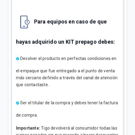
Para equipos en caso de que
hayas adquirido un KIT prepago debes:
Devolver el producto en perfectas condiciones en
el empaque que fue entregado a el punto de venta
más cercano definido a través del canal de atención
que contactaste.
Ser el titular de la compra y debes tener la factura
de compra.
Importante:
Tigo devolverá al consumidor todas las
sumas pagadas sin que proceda a hacer descuentos