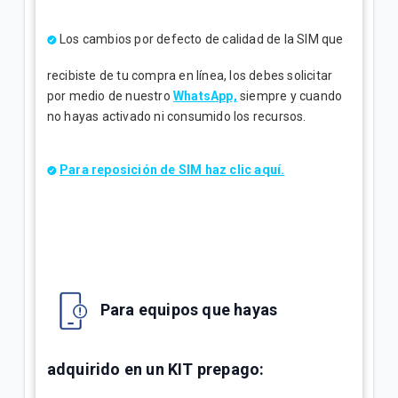
Los cambios por defecto de calidad de la SIM que
recibiste de tu compra en línea, los debes solicitar
por medio de nuestro
WhatsApp,
siempre y cuando
no hayas activado ni consumido los recursos.
Para reposición de SIM haz clic aquí.
Para equipos que hayas
adquirido en un KIT prepago: