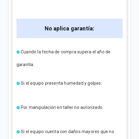
No aplica garantía:
Cuando la fecha de compra supera el año de
garantía.
Si el equipo presenta humedad y golpes.
Por manipulación en taller no autorizado.
Si el equipo cuenta con daños mayores que no