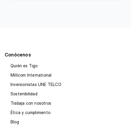
Conócenos
Quién es Tigo
Millicom International
Inversionistas UNE TELCO
Sostenibilidad
Trabaja con nosotros
Ética y cumplimiento
Blog