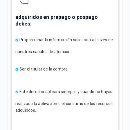
adquiridos en prepago o pospago
debes:
Proporcionar la información solicitada a través de
nuestros canales de atención.
Ser el titular de la compra.
Este derecho aplicará siempre y cuando no hayas
realizado la activación o el consumo de los recursos
adquiridos.