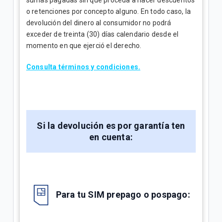
o retenciones por concepto alguno. En todo caso, la
devolución del dinero al consumidor no podrá
exceder de treinta (30) días calendario desde el
momento en que ejerció el derecho.
Consulta términos y condiciones.
Si la devolución es por garantía ten
en cuenta:
Para tu SIM prepago o pospago: