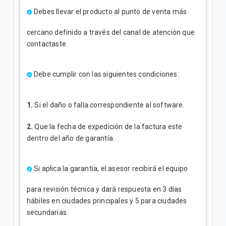
Debes llevar el producto al punto de venta más
cercano definido a través del canal de atención que
contactaste.
Debe cumplir con las siguientes condiciones:
1.
Si el daño o falla correspondiente al software.
2.
Que la fecha de expedición de la factura este
dentro del año de garantía.
Si aplica la garantía, el asesor recibirá el equipo
para revisión técnica y dará respuesta en 3 días
hábiles en ciudades principales y 5 para ciudades
secundarias.