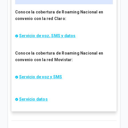
Conoce la cobertura de Roaming Nacional en
convenio con la red Claro:
Servicio de voz, SMS y datos
Conoce la cobertura de Roaming Nacional en
convenio con la red Movistar:
Servicio de voz y SMS
Servicio datos