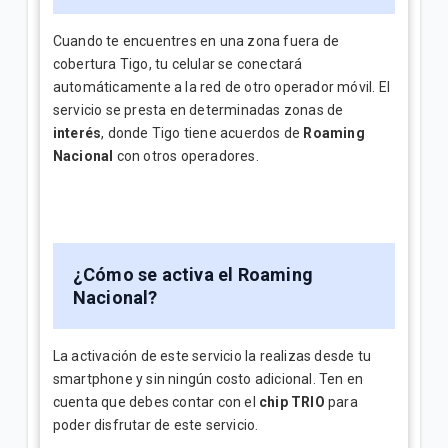
Cuando te encuentres en una zona fuera de
cobertura Tigo, tu celular se conectará
automáticamente a la red de otro operador móvil. El
servicio se presta en determinadas zonas de
interés
, donde Tigo tiene acuerdos de
Roaming
Nacional
con otros operadores.
¿Cómo se activa el Roaming
Nacional?
La activación de este servicio la realizas desde tu
smartphone y sin ningún costo adicional. Ten en
cuenta que debes contar con el
chip TRIO
para
poder disfrutar de este servicio.