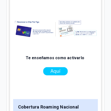
Te enseñamos como activarlo
Cobertura Roaming Nacional