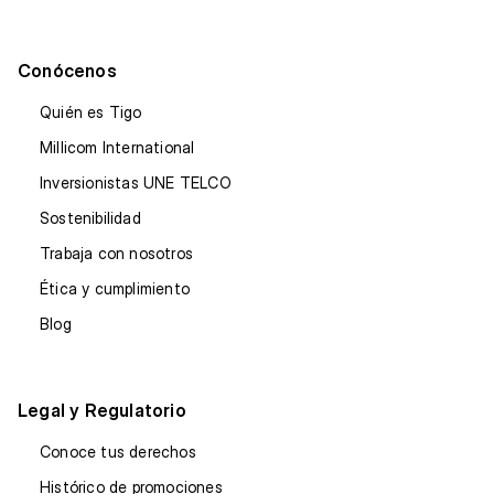
Conócenos
Quién es Tigo
Millicom International
Inversionistas UNE TELCO
Sostenibilidad
Trabaja con nosotros
Ética y cumplimiento
Blog
Legal y Regulatorio
Conoce tus derechos
Histórico de promociones