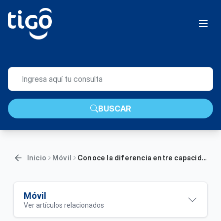
BUSCAR
Inicio
Móvil
Conoce la diferencia entre capacidad, velocidad y latencia | Móvil
Móvil
Ver artículos relacionados