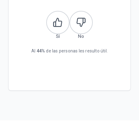
Sí
No
Al
44%
de las personas les resulto útil.