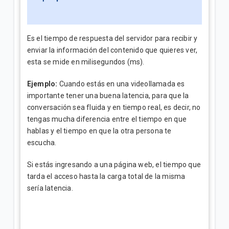
Es el tiempo de respuesta del servidor para recibir y
enviar la información del contenido que quieres ver,
esta se mide en milisegundos (ms).
Ejemplo:
Cuando estás en una videollamada es
importante tener una buena latencia, para que la
conversación sea fluida y en tiempo real, es decir, no
tengas mucha diferencia entre el tiempo en que
hablas y el tiempo en que la otra persona te
escucha.
Si estás ingresando a una página web, el tiempo que
tarda el acceso hasta la carga total de la misma
sería latencia.