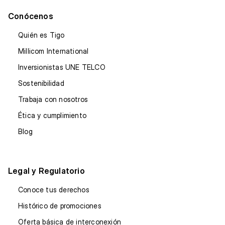
Conócenos
Quién es Tigo
Millicom International
Inversionistas UNE TELCO
Sostenibilidad
Trabaja con nosotros
Ética y cumplimiento
Blog
Legal y Regulatorio
Conoce tus derechos
Histórico de promociones
Oferta básica de interconexión