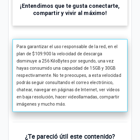
¡Entendimos que te gusta conectarte,
compartir y vivir al máximo!
Para garantizar el uso responsable de la red, en el
plan de $109.900 la velocidad de descarga
disminuye a 256 KiloBytes por segundo, una vez
hayas consumido una capacidad de 15GB y 30GB
respectivamente. No te preocupes, a esta velocidad
podrás seguir consultando el correo electrónico,
chatear, navegar en páginas de Internet, ver vídeos
en baja resolución, hacer videollamadas, compartir
imágenes y mucho más.
¿Te pareció útil este contenido?