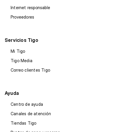
Internet responsable
Proveedores
Servicios Tigo
Mi Tigo
Tigo Media
Correo clientes Tigo
Ayuda
Centro de ayuda
Canales de atención
Tiendas Tigo