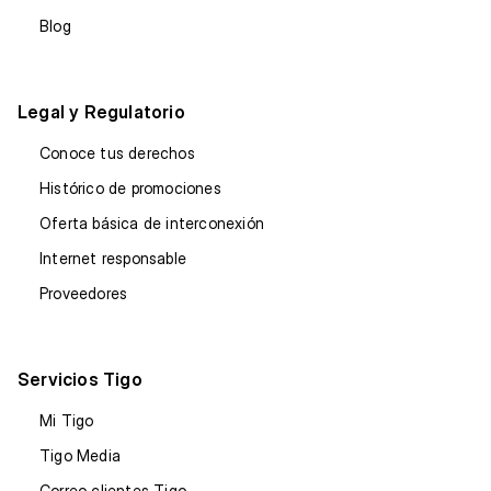
Blog
Legal y Regulatorio
Conoce tus derechos
Histórico de promociones
Oferta básica de interconexión
Internet responsable
Proveedores
Servicios Tigo
Mi Tigo
Tigo Media
Correo clientes Tigo