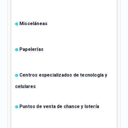
Misceláneas
Papelerías
Centros especializados de tecnología y
celulares
Puntos de venta de chance y lotería