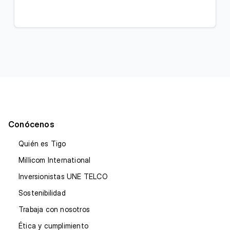
Conócenos
Quién es Tigo
Millicom International
Inversionistas UNE TELCO
Sostenibilidad
Trabaja con nosotros
Ética y cumplimiento