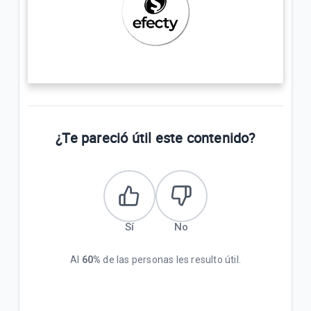
¿Te pareció útil este contenido?
Sí
No
Al
60%
de las personas les resulto útil.