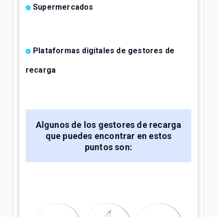
Supermercados
Plataformas digitales de gestores de
recarga
Algunos de los gestores de recarga
que puedes encontrar en estos
puntos son: