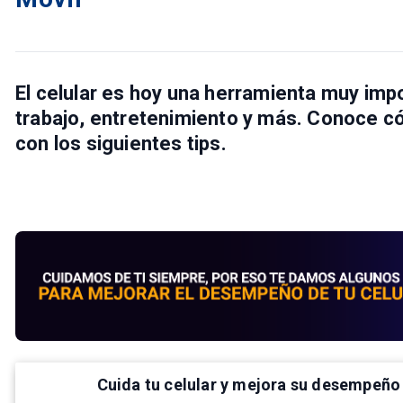
El celular es hoy una herramienta muy imp
trabajo, entretenimiento y más. Conoce 
con los siguientes tips.
Cuida tu celular y mejora su desempeño 