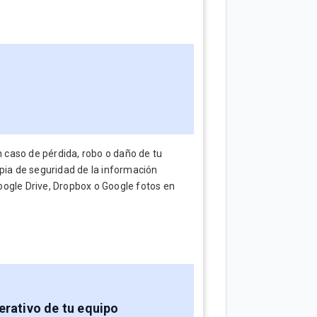
caso de pérdida, robo o daño de tu
opia de seguridad de la información
oogle Drive, Dropbox o Google fotos en
erativo de tu equipo