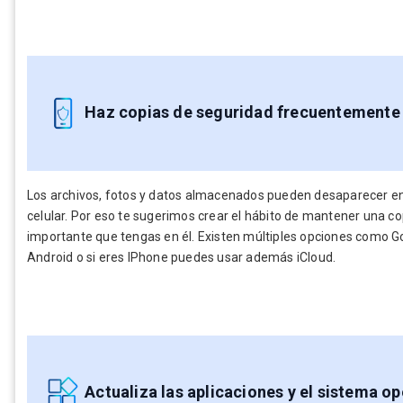
Haz copias de seguridad frecuentemente
Los archivos, fotos y datos almacenados pueden desaparecer en 
celular. Por eso te sugerimos crear el hábito de mantener una c
importante que tengas en él. Existen múltiples opciones como G
Android o si eres IPhone puedes usar además iCloud.
Actualiza las aplicaciones y el sistema op