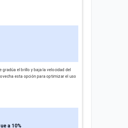
gradúa el brillo y baja la velocidad del
ovecha esta opción para optimizar el uso
gue a 10%