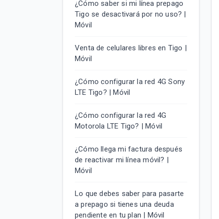
¿Cómo saber si mi línea prepago
Tigo se desactivará por no uso? |
Móvil
Venta de celulares libres en Tigo |
Móvil
¿Cómo configurar la red 4G Sony
LTE Tigo? | Móvil
¿Cómo configurar la red 4G
Motorola LTE Tigo? | Móvil
¿Cómo llega mi factura después
de reactivar mi línea móvil? |
Móvil
Lo que debes saber para pasarte
a prepago si tienes una deuda
pendiente en tu plan | Móvil