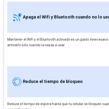
Apaga el Wifi y Bluetooth cuando no lo us
Mantener el WiFi y el Bluetooth activado es un gasto innecesari
activarlo solo cuando la vayas a usar.
Reduce el tiempo de bloqueo
Reduce el tiempo de espera hasta que tu celular se bloquee cua