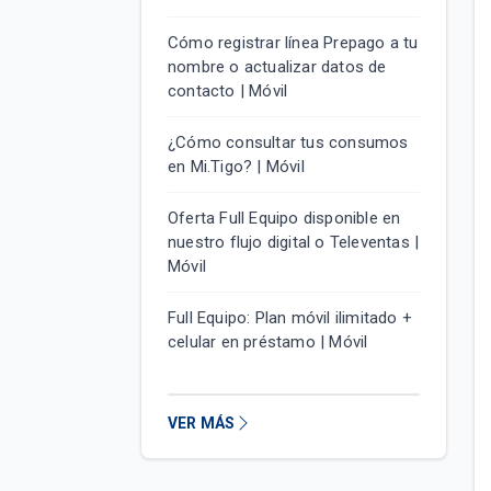
Cómo registrar línea Prepago a tu
nombre o actualizar datos de
contacto | Móvil
¿Cómo consultar tus consumos
en Mi.Tigo? | Móvil
Oferta Full Equipo disponible en
nuestro flujo digital o Televentas |
Móvil
Full Equipo: Plan móvil ilimitado +
celular en préstamo | Móvil
VER MÁS