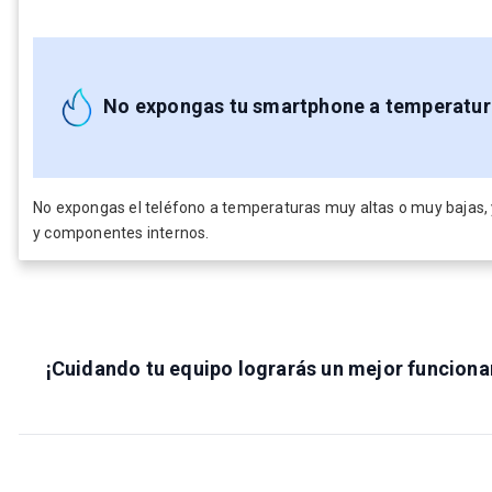
No expongas tu smartphone a temperatur
No expongas el teléfono a temperaturas muy altas o muy bajas, ya 
y componentes internos.
¡Cuidando tu equipo lograrás un mejor funcionam