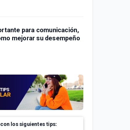
ortante para comunicación,
cómo mejorar su desempeño
con los siguientes tips: