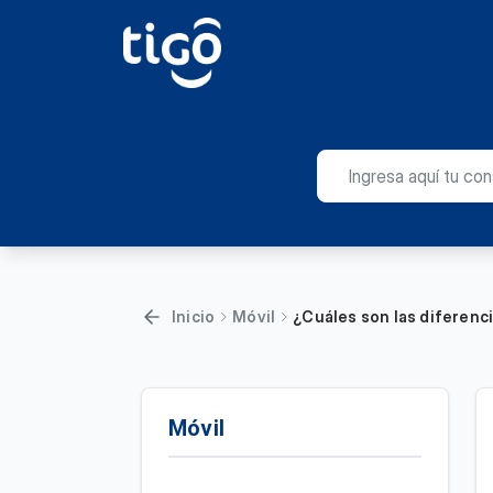
Inicio
Móvil
¿Cuáles son las diferenci
Móvil