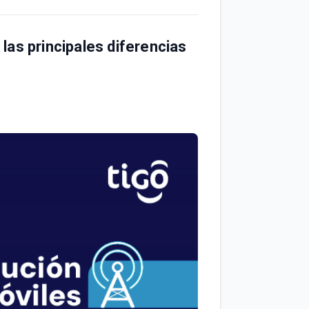
las principales diferencias