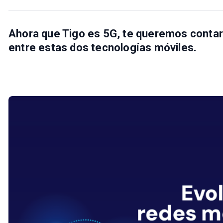
Ahora que Tigo es 5G, te queremos contar 
entre estas dos tecnologías móviles.