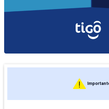
Important