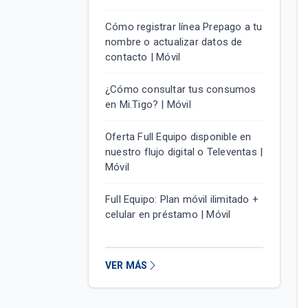
Cómo registrar línea Prepago a tu
nombre o actualizar datos de
contacto | Móvil
¿Cómo consultar tus consumos
en Mi.Tigo? | Móvil
Oferta Full Equipo disponible en
nuestro flujo digital o Televentas |
Móvil
Full Equipo: Plan móvil ilimitado +
celular en préstamo | Móvil
VER MÁS