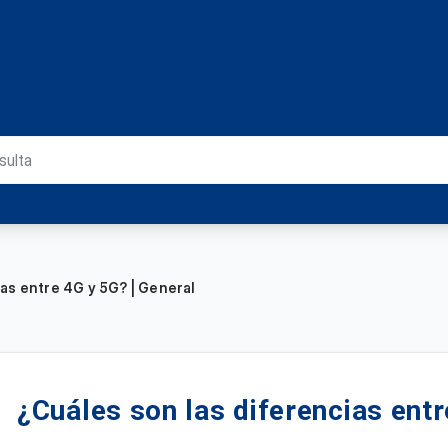
as entre 4G y 5G? | General
¿Cuáles son las diferencias entr