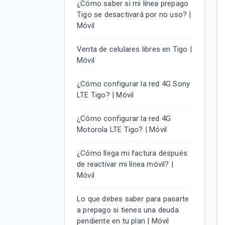
¿Cómo saber si mi línea prepago
Tigo se desactivará por no uso? |
Móvil
Venta de celulares libres en Tigo |
Móvil
¿Cómo configurar la red 4G Sony
LTE Tigo? | Móvil
¿Cómo configurar la red 4G
Motorola LTE Tigo? | Móvil
¿Cómo llega mi factura después
de reactivar mi línea móvil? |
Móvil
Lo que debes saber para pasarte
a prepago si tienes una deuda
pendiente en tu plan | Móvil