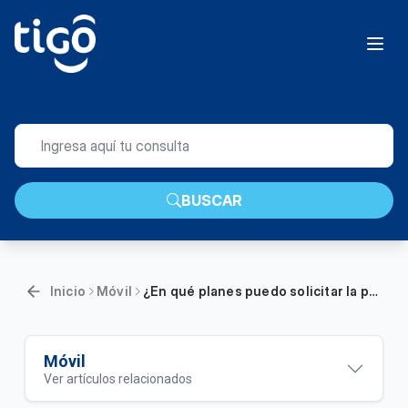
BUSCAR
Inicio
Móvil
¿En qué planes puedo solicitar la portabilidad a Tigo? | Móvil
Móvil
Ver artículos relacionados