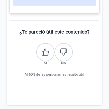
¿Te pareció útil este contenido?
Sí
No
Al
60%
de las personas les resulto útil.