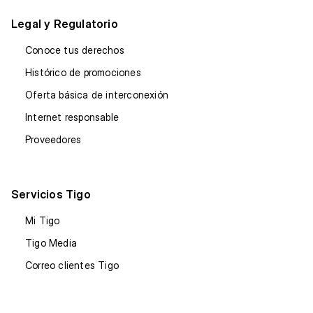
Legal y Regulatorio
Conoce tus derechos
Histórico de promociones
Oferta básica de interconexión
Internet responsable
Proveedores
Servicios Tigo
Mi Tigo
Tigo Media
Correo clientes Tigo