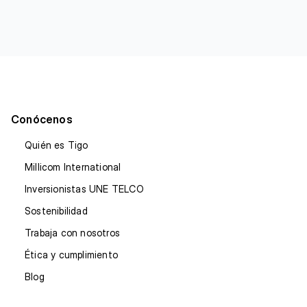
Conócenos
Quién es Tigo
Millicom International
Inversionistas UNE TELCO
Sostenibilidad
Trabaja con nosotros
Ética y cumplimiento
Blog