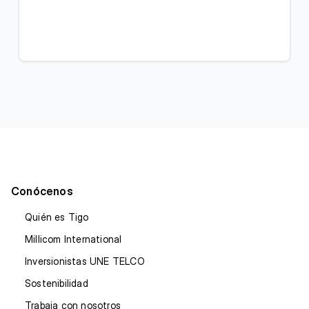
Conócenos
Quién es Tigo
Millicom International
Inversionistas UNE TELCO
Sostenibilidad
Trabaja con nosotros