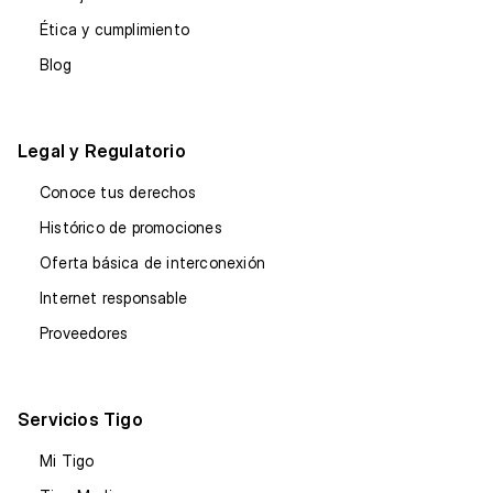
Ética y cumplimiento
Blog
Legal y Regulatorio
Conoce tus derechos
Histórico de promociones
Oferta básica de interconexión
Internet responsable
Proveedores
Servicios Tigo
Mi Tigo