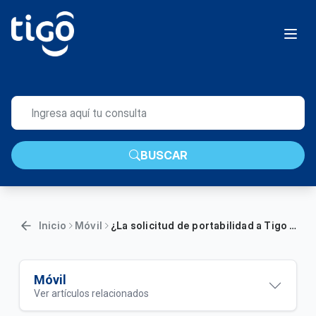
BUSCAR
Inicio
Móvil
¿La solicitud de portabilidad a Tigo puede ser rechazada? | Móvil
Móvil
Ver artículos relacionados