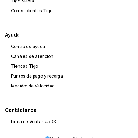
Tigo Media
Correo clientes Tigo
Ayuda
Centro de ayuda
Canales de atención
Tiendas Tigo
Puntos de pago y recarga
Medidor de Velocidad
Contáctanos
Línea de Ventas #503