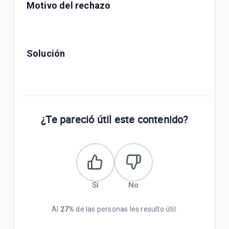
Motivo del rechazo
Solución
¿Te pareció útil este contenido?
Sí
No
Al
27%
de las personas les resulto útil.