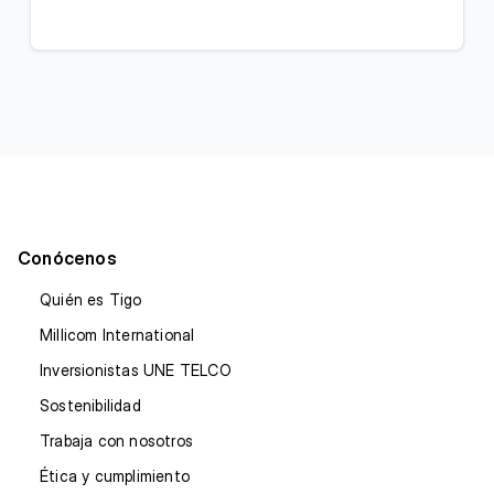
Conócenos
Quién es Tigo
Millicom International
Inversionistas UNE TELCO
Sostenibilidad
Trabaja con nosotros
Ética y cumplimiento