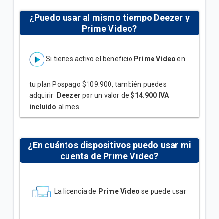
¿Puedo usar al mismo tiempo Deezer y
Prime Video?
Si tienes activo el beneficio
Prime Video
en
tu plan Pospago $109.900, también puedes
adquirir
Deezer
por un valor de
$14.900 IVA
incluido
al mes.
¿En cuántos dispositivos puedo usar mi
cuenta de Prime Video?
La licencia de
Prime Video
se puede usar