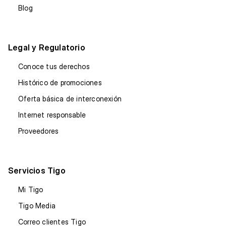
Blog
Legal y Regulatorio
Conoce tus derechos
Histórico de promociones
Oferta básica de interconexión
Internet responsable
Proveedores
Servicios Tigo
Mi Tigo
Tigo Media
Correo clientes Tigo