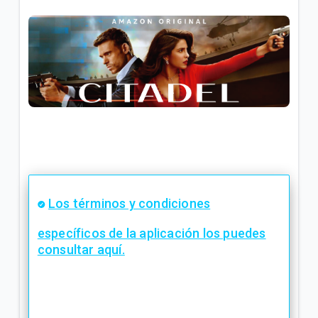
Los términos y condiciones
específicos de la aplicación los puedes
consultar aquí.