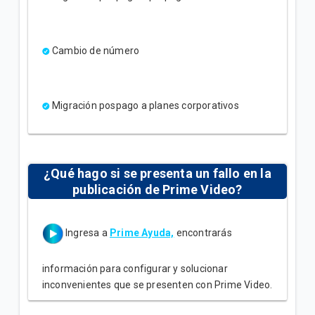
Cambio de número
Migración pospago a planes corporativos
¿Qué hago si se presenta un fallo en la
publicación de Prime Video?
Ingresa a
Prime Ayuda,
encontrarás
información para configurar y solucionar
inconvenientes que se presenten con Prime Video.