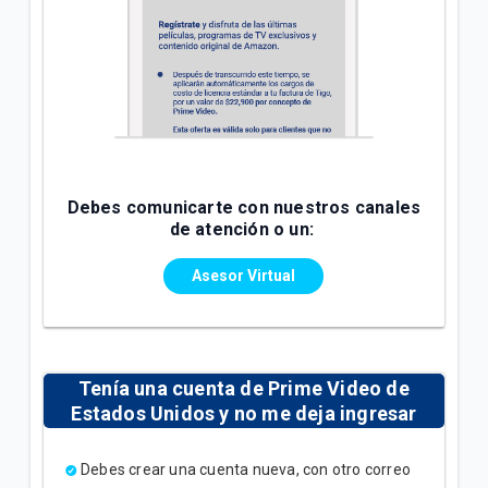
Debes comunicarte con nuestros canales
de atención o un:
Asesor Virtual
Tenía una cuenta de Prime Video de
Estados Unidos y no me deja ingresar
Debes crear una cuenta nueva, con otro correo