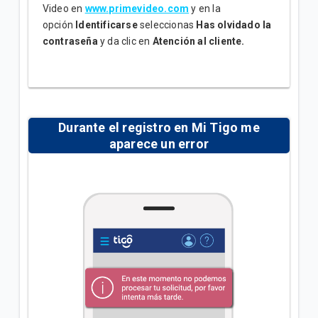
Video en
www.primevideo.com
y en la
opción
Identificarse
seleccionas
Has olvidado la
contraseña
y da clic en
Atención al cliente.
Durante el registro en Mi Tigo me
aparece un error