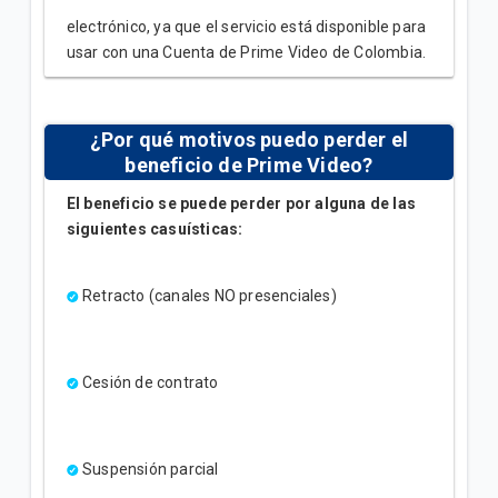
electrónico, ya que el servicio está disponible para
usar con una Cuenta de Prime Video de Colombia.
¿Por qué motivos puedo perder el
beneficio de Prime Video?
El beneficio se puede perder por alguna de las
siguientes casuísticas:
Retracto (canales NO presenciales)
Cesión de contrato
Suspensión parcial