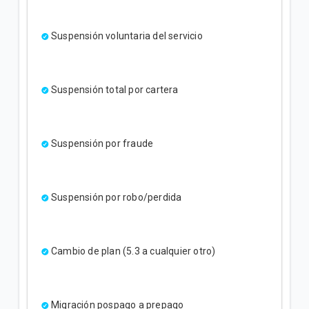
Suspensión voluntaria del servicio
Suspensión total por cartera
Suspensión por fraude
Suspensión por robo/perdida
Cambio de plan (5.3 a cualquier otro)
Migración pospago a prepago