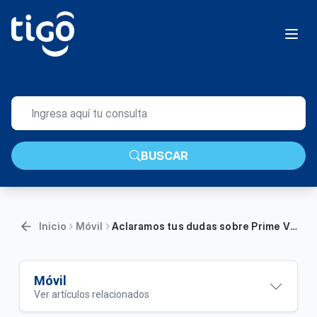
BUSCAR
Inicio
Móvil
Aclaramos tus dudas sobre Prime Video | Móvil
Móvil
Ver artículos relacionados