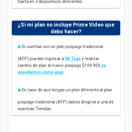
hasta en 3 dispositivos diferentes.
¿Si mi plan no incluye Prime Video que
debo hacer?
Si cuentas con un plan pospago tradicional
(ATP) puedes ingresar a
Mi Tigo
y realizar
cambio de plan al nuevo pospago $109.900,
te
enseñamos cómo aquí.
En caso de que
tengas un plan diferente al plan
pospago tradicional (ATP) debes dirigirse a una de
nuestras Tiendas.