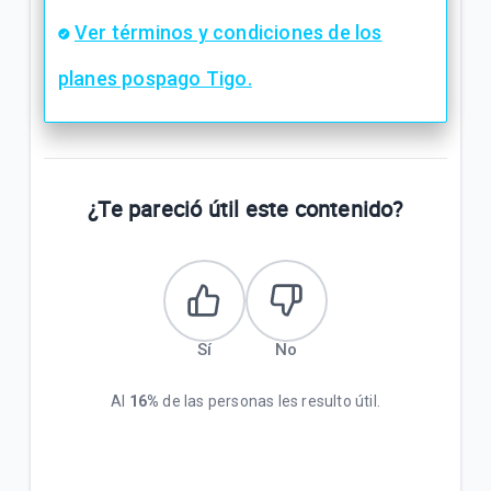
Ver términos y condiciones de los
planes pospago Tigo.
¿Te pareció útil este contenido?
Sí
No
Al
16%
de las personas les resulto útil.