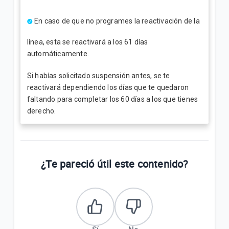
En caso de que no programes la reactivación de la
línea, esta se reactivará a los 61 días
automáticamente.
Si habías solicitado suspensión antes, se te
reactivará dependiendo los días que te quedaron
faltando para completar los 60 días a los que tienes
derecho.
¿Te pareció útil este contenido?