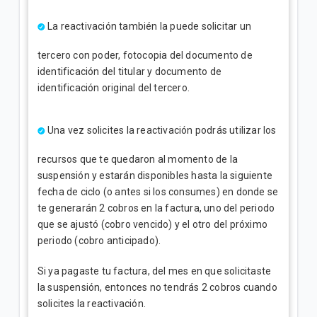
La reactivación también la puede solicitar un
tercero con poder, fotocopia del documento de
identificación del titular y documento de
identificación original del tercero.
Una vez solicites la reactivación podrás utilizar los
recursos que te quedaron al momento de la
suspensión y estarán disponibles hasta la siguiente
fecha de ciclo (o antes si los consumes) en donde se
te generarán 2 cobros en la factura, uno del periodo
que se ajustó (cobro vencido) y el otro del próximo
periodo (cobro anticipado).
Si ya pagaste tu factura, del mes en que solicitaste
la suspensión, entonces no tendrás 2 cobros cuando
solicites la reactivación.