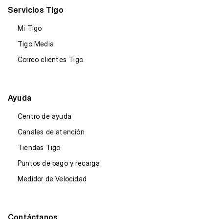
Servicios Tigo
Mi Tigo
Tigo Media
Correo clientes Tigo
Ayuda
Centro de ayuda
Canales de atención
Tiendas Tigo
Puntos de pago y recarga
Medidor de Velocidad
Contáctanos