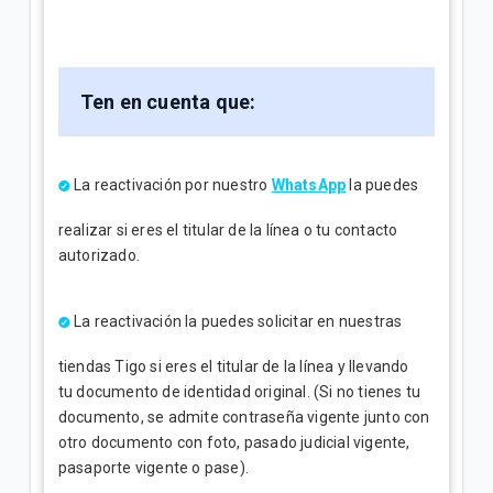
Ten en cuenta que:
La reactivación por nuestro
WhatsApp
la puedes
realizar si eres el titular de la línea o tu contacto
autorizado.
La reactivación la puedes solicitar en nuestras
tiendas Tigo si eres el titular de la línea y llevando
tu documento de identidad original. (Si no tienes tu
documento, se admite contraseña vigente junto con
otro documento con foto, pasado judicial vigente,
pasaporte vigente o pase).