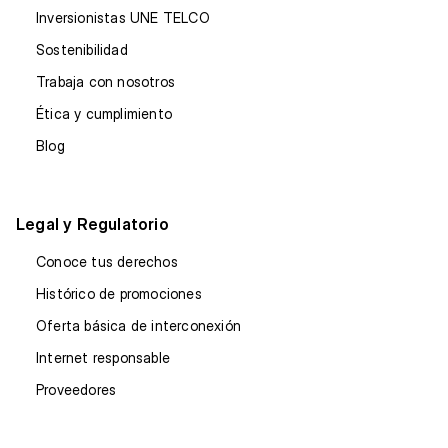
Inversionistas UNE TELCO
Sostenibilidad
Trabaja con nosotros
Ética y cumplimiento
Blog
Legal y Regulatorio
Conoce tus derechos
Histórico de promociones
Oferta básica de interconexión
Internet responsable
Proveedores