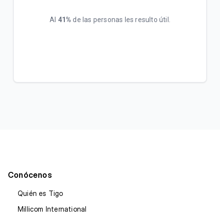
Al
41%
de las personas les resulto útil.
Conócenos
Quién es Tigo
Millicom International