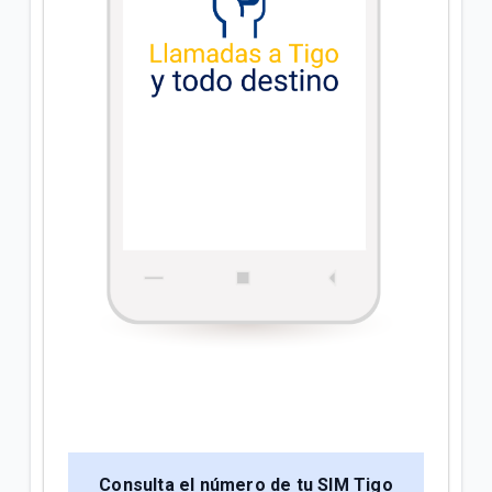
Consulta el número de tu SIM Tigo