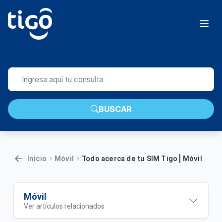
BUSCAR
Inicio
Móvil
Todo acerca de tu SIM Tigo | Móvil
Móvil
Ver artículos relacionados