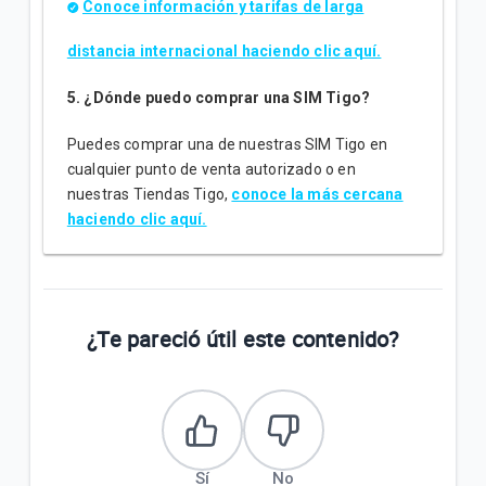
Conoce información y tarifas de larga
distancia internacional haciendo clic aquí.
5. ¿Dónde puedo comprar una SIM Tigo?
Puedes comprar una de nuestras SIM Tigo en
cualquier punto de venta autorizado o en
nuestras Tiendas Tigo,
conoce la más cercana
haciendo clic aquí.
¿Te pareció útil este contenido?
Sí
No