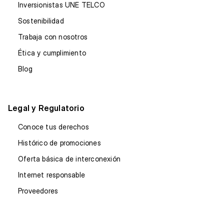
Inversionistas UNE TELCO
Sostenibilidad
Trabaja con nosotros
Ética y cumplimiento
Blog
Legal y Regulatorio
Conoce tus derechos
Histórico de promociones
Oferta básica de interconexión
Internet responsable
Proveedores