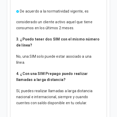
De acuerdo a la normatividad vigente, es
considerado un cliente activo aquel que tiene
consumos en los últimos 2 meses.
3. ¿Puedo tener dos SIM con el mismo número
de línea?
No, una SIM solo puede estar asociado a una
línea.
4. ¿Con una SIM Prepago puedo realizar
llamadas a larga distancia?
Sí, puedes realizar llamadas a larga distancia
nacional e internacional, siempre y cuando
cuentes con saldo disponible en tu celular.