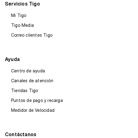
Servicios Tigo
Mi Tigo
Tigo Media
Correo clientes Tigo
Ayuda
Centro de ayuda
Canales de atención
Tiendas Tigo
Puntos de pago y recarga
Medidor de Velocidad
Contáctanos