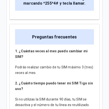
marcando *255*4# y tecla llamar.
Preguntas frecuentes
1. ¿Cuántas veces al mes puedo cambiar mi
SIM?
Podrás realizar cambio de tu SIM máximo 3 (tres)
veces al mes.
2. ¿Cuánto tiempo puedo tener mi SIM Tigo sin
uso?
Si no utilizas la SIM durante 90 días, tu SIM se
desactiva y el número de tu línea es reutilizado.