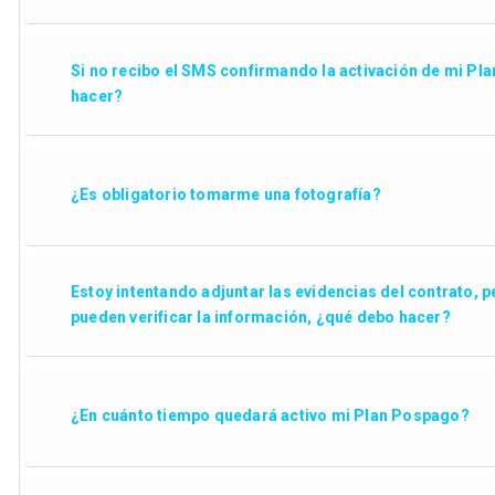
Si no recibo el SMS confirmando la activación de mi Pl
hacer?
¿Es obligatorio tomarme una fotografía?
Estoy intentando adjuntar las evidencias del contrato, 
pueden verificar la información, ¿qué debo hacer?
¿En cuánto tiempo quedará activo mi Plan Pospago?