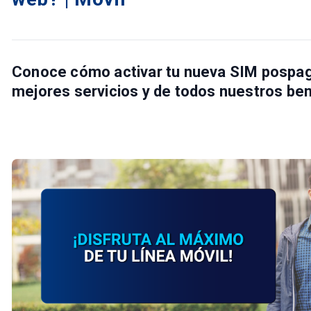
Conoce
cómo activar tu nueva SIM pospago
mejores servicios y de todos nuestros ben