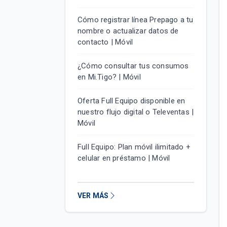
Cómo registrar línea Prepago a tu
nombre o actualizar datos de
contacto | Móvil
¿Cómo consultar tus consumos
en Mi.Tigo? | Móvil
Oferta Full Equipo disponible en
nuestro flujo digital o Televentas |
Móvil
Full Equipo: Plan móvil ilimitado +
celular en préstamo | Móvil
VER MÁS