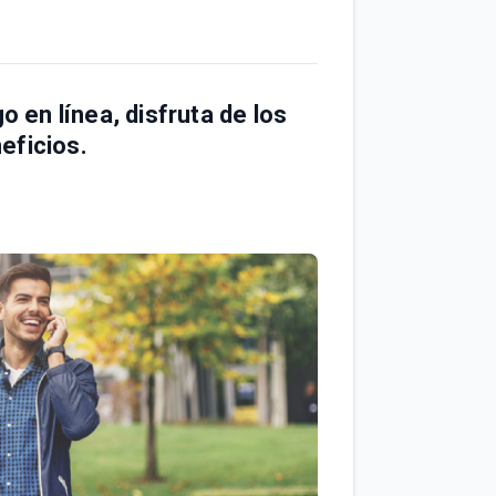
 en línea, disfruta de los
eficios.