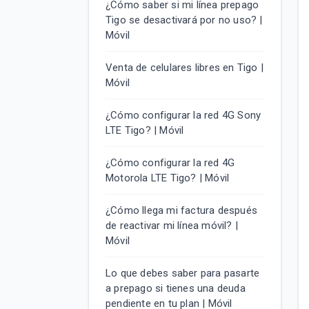
¿Cómo saber si mi línea prepago
Tigo se desactivará por no uso? |
Móvil
Venta de celulares libres en Tigo |
Móvil
¿Cómo configurar la red 4G Sony
LTE Tigo? | Móvil
¿Cómo configurar la red 4G
Motorola LTE Tigo? | Móvil
¿Cómo llega mi factura después
de reactivar mi línea móvil? |
Móvil
Lo que debes saber para pasarte
a prepago si tienes una deuda
pendiente en tu plan | Móvil