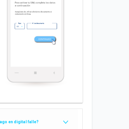
go en digital falle?