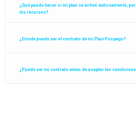
¿Qué puedo hacer si mi plan se activó exitosamente, pe
los recursos?
¿Dónde puedo ver el contrato de mi Plan Pospago?
¿Puedo ver mi contrato antes de aceptar las condicion