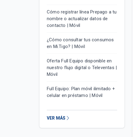
Cómo registrar línea Prepago a tu
nombre o actualizar datos de
contacto | Móvil
¿Cómo consultar tus consumos
en Mi.Tigo? | Móvil
Oferta Full Equipo disponible en
nuestro flujo digital o Televentas |
Móvil
Full Equipo: Plan móvil ilimitado +
celular en préstamo | Móvil
VER MÁS