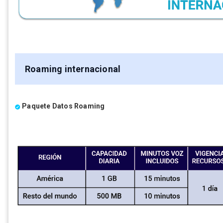
Roaming internacional
Paquete Datos Roaming