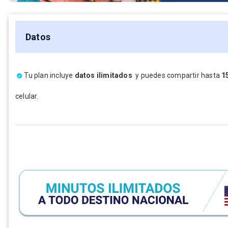
Datos
Tu plan incluye
datos ilimitados
y puedes compartir hasta
1
celular.