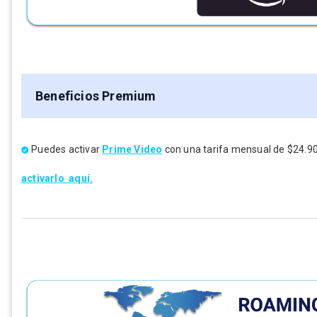
Beneficios Premium
Puedes activar
Prime Video
con una tarifa mensual de $24.90
activarlo aquí.