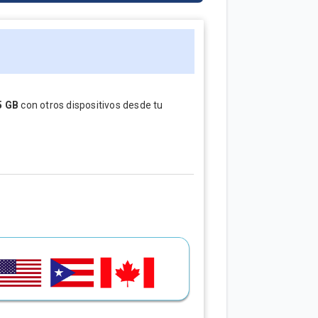
5 GB
con otros dispositivos desde tu