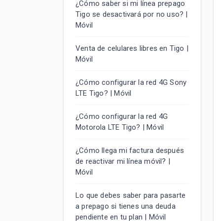
¿Cómo saber si mi línea prepago
Tigo se desactivará por no uso? |
Móvil
Venta de celulares libres en Tigo |
Móvil
¿Cómo configurar la red 4G Sony
LTE Tigo? | Móvil
¿Cómo configurar la red 4G
Motorola LTE Tigo? | Móvil
¿Cómo llega mi factura después
de reactivar mi línea móvil? |
Móvil
Lo que debes saber para pasarte
a prepago si tienes una deuda
pendiente en tu plan | Móvil