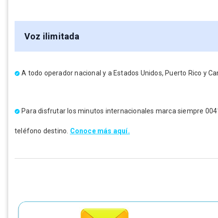
Voz ilimitada
A todo operador nacional y a Estados Unidos, Puerto Rico y C
Para disfrutar los minutos internacionales marca siempre 00414
teléfono destino.
Conoce más aquí.