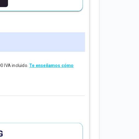
0 IVA incluido.
Te enseñamos cómo