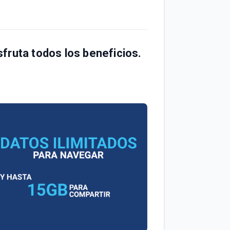
sfruta todos los beneficios.