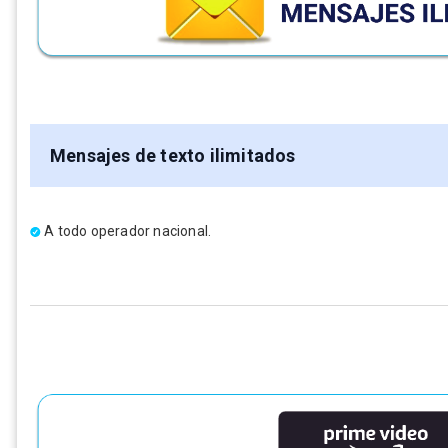
Mensajes de texto ilimitados
A todo operador nacional.