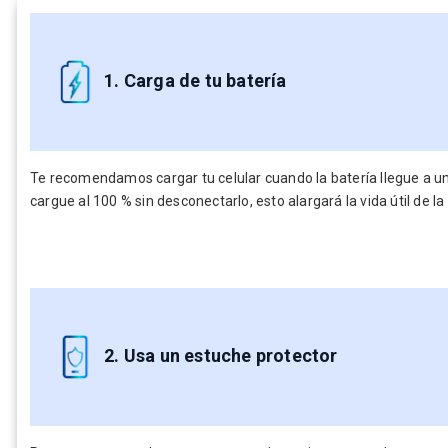
1. Carga de tu batería
Te recomendamos cargar tu celular cuando la batería llegue a un
cargue al 100 % sin desconectarlo, esto alargará la vida útil de la
2. Usa un estuche protector