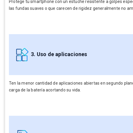
Protege tu smartphone con un estuche resistente a golpes espe
las fundas suaves o que carecen de rigidez generalmente no amo
3. Uso de aplicaciones
Ten la menor cantidad de aplicaciones abiertas en segundo plano
carga de la batería acortando su vida.