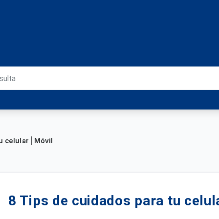
 celular | Móvil
8 Tips de cuidados para tu celula