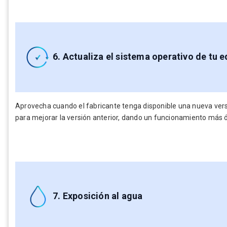
6. Actualiza el sistema operativo de tu 
Aprovecha cuando el fabricante tenga disponible una nueva versi
para mejorar la versión anterior, dando un funcionamiento más 
7. Exposición al agua