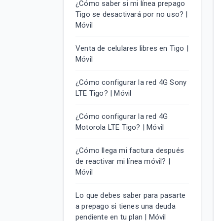
¿Cómo saber si mi línea prepago
Tigo se desactivará por no uso? |
Móvil
Venta de celulares libres en Tigo |
Móvil
¿Cómo configurar la red 4G Sony
LTE Tigo? | Móvil
¿Cómo configurar la red 4G
Motorola LTE Tigo? | Móvil
¿Cómo llega mi factura después
de reactivar mi línea móvil? |
Móvil
Lo que debes saber para pasarte
a prepago si tienes una deuda
pendiente en tu plan | Móvil