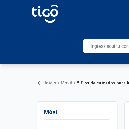
Inicio
Móvil
8 Tips de cuidados para tu
Móvil