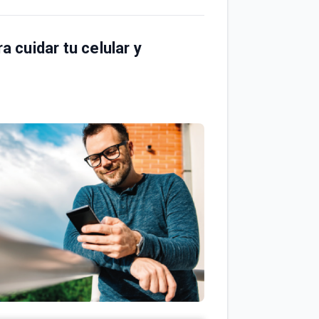
cuidar tu celular y