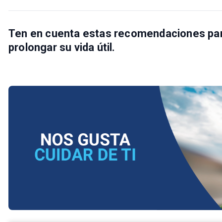
Ten en cuenta estas recomendaciones para 
prolongar su vida útil.