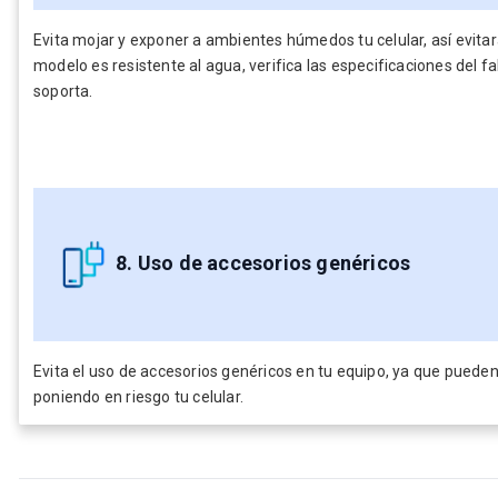
Evita mojar y exponer a ambientes húmedos tu celular, así evita
modelo es resistente al agua, verifica las especificaciones del f
soporta.
8. Uso de accesorios genéricos
Evita el uso de accesorios genéricos en tu equipo, ya que puede
poniendo en riesgo tu celular.