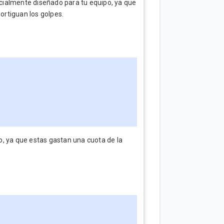
cialmente diseñado para tu equipo, ya que
rtiguan los golpes.
, ya que estas gastan una cuota de la