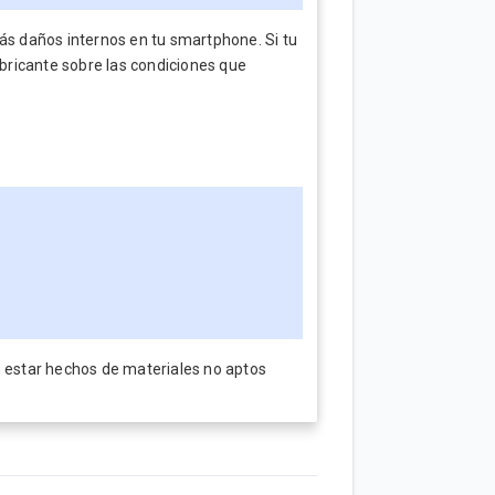
rás daños internos en tu smartphone. Si tu
abricante sobre las condiciones que
n estar hechos de materiales no aptos