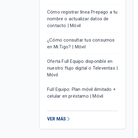
Cómo registrar línea Prepago a tu
nombre o actualizar datos de
contacto | Móvil
¿Cómo consultar tus consumos
en Mi.Tigo? | Móvil
Oferta Full Equipo disponible en
nuestro flujo digital o Televentas |
Móvil
Full Equipo: Plan móvil ilimitado +
celular en préstamo | Móvil
VER MÁS