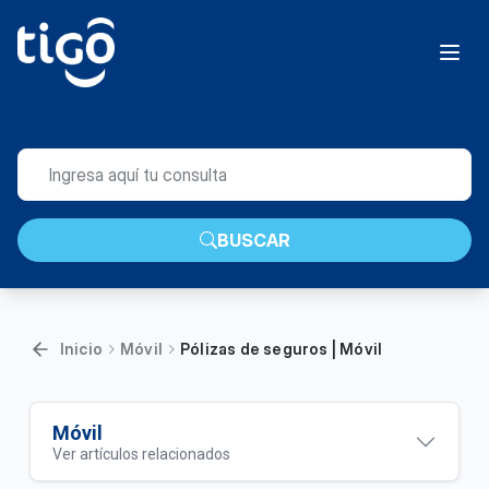
BUSCAR
Inicio
Móvil
Pólizas de seguros | Móvil
Móvil
Ver artículos relacionados