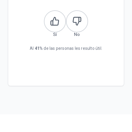
Sí
No
Al
41%
de las personas les resulto útil.