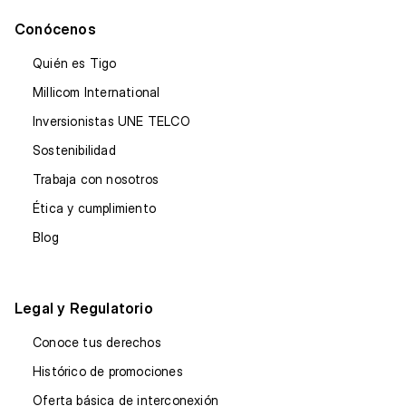
Conócenos
Quién es Tigo
Millicom International
Inversionistas UNE TELCO
Sostenibilidad
Trabaja con nosotros
Ética y cumplimiento
Blog
Legal y Regulatorio
Conoce tus derechos
Histórico de promociones
Oferta básica de interconexión