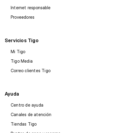
Internet responsable
Proveedores
Servicios Tigo
Mi Tigo
Tigo Media
Correo clientes Tigo
Ayuda
Centro de ayuda
Canales de atención
Tiendas Tigo