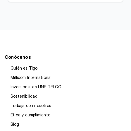
Conócenos
Quién es Tigo
Millicom International
Inversionistas UNE TELCO
Sostenibilidad
Trabaja con nosotros
Ética y cumplimiento
Blog