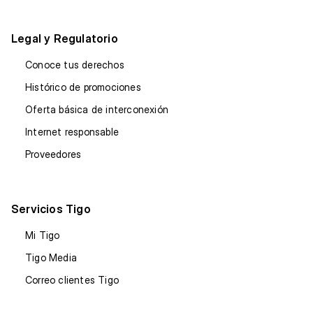
Legal y Regulatorio
Conoce tus derechos
Histórico de promociones
Oferta básica de interconexión
Internet responsable
Proveedores
Servicios Tigo
Mi Tigo
Tigo Media
Correo clientes Tigo