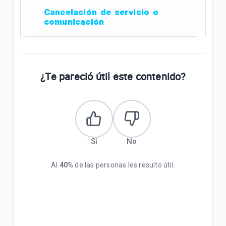
Cancelación de servicio o
comunicación
¿Te pareció útil este contenido?
Sí
No
Al
40%
de las personas les resulto útil.