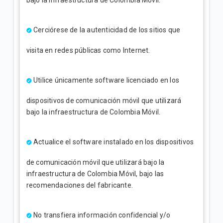
Cerciórese de la autenticidad de los sitios que
visita en redes públicas como Internet.
Utilice únicamente software licenciado en los
dispositivos de comunicación móvil que utilizará
bajo la infraestructura de Colombia Móvil.
Actualice el software instalado en los dispositivos
de comunicación móvil que utilizará bajo la
infraestructura de Colombia Móvil, bajo las
recomendaciones del fabricante.
No transfiera información confidencial y/o