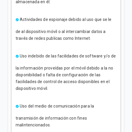
almacenada en él.
Actividades de espionaje debido al uso que se le
de al dispositivo móvil o al intercambiar datos a
través de redes publicas como Internet.
Uso indebido de las facilidades de software y/o de
la información proveídas por el móvil debido a la no
disponibilidad o falta de configuración de las
facilidades de control de acceso disponibles en el
dispositivo móvil.
Uso del medio de comunicación para la
transmisión de información con fines
malintencionados.