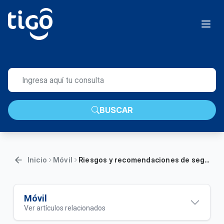
BUSCAR
Inicio
Móvil
Riesgos y recomendaciones de seguridad en telefonía | Móvil
Móvil
Ver artículos relacionados