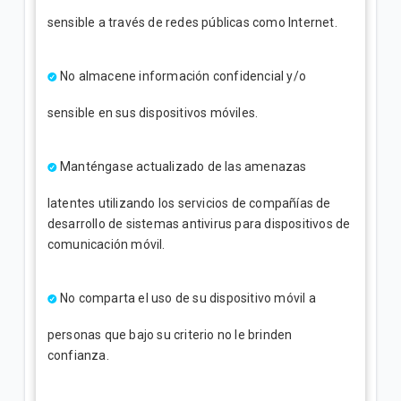
sensible a través de redes públicas como Internet.
No almacene información confidencial y/o
sensible en sus dispositivos móviles.
Manténgase actualizado de las amenazas
latentes utilizando los servicios de compañías de
desarrollo de sistemas antivirus para dispositivos de
comunicación móvil.
No comparta el uso de su dispositivo móvil a
personas que bajo su criterio no le brinden
confianza.