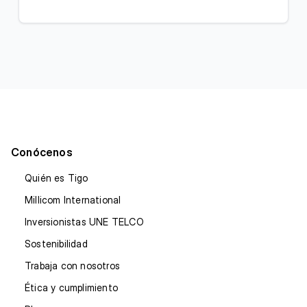
Conócenos
Quién es Tigo
Millicom International
Inversionistas UNE TELCO
Sostenibilidad
Trabaja con nosotros
Ética y cumplimiento