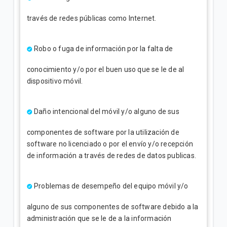
través de redes públicas como Internet.
Robo o fuga de información por la falta de
conocimiento y/o por el buen uso que se le de al
dispositivo móvil.
Daño intencional del móvil y/o alguno de sus
componentes de software por la utilización de
software no licenciado o por el envío y/o recepción
de información a través de redes de datos publicas.
Problemas de desempeño del equipo móvil y/o
alguno de sus componentes de software debido a la
administración que se le de a la información