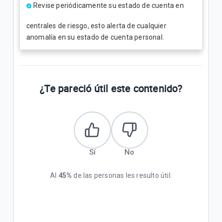
Revise periódicamente su estado de cuenta en
centrales de riesgo, esto alerta de cualquier
anomalía en su estado de cuenta personal.
¿Te pareció útil este contenido?
Sí
No
Al
45%
de las personas les resulto útil.