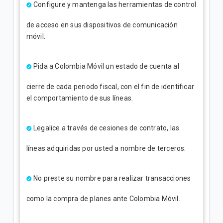
Configure y mantenga las herramientas de control
de acceso en sus dispositivos de comunicación
móvil.
Pida a Colombia Móvil un estado de cuenta al
cierre de cada periodo fiscal, con el fin de identificar
el comportamiento de sus líneas.
Legalice a través de cesiones de contrato, las
líneas adquiridas por usted a nombre de terceros.
No preste su nombre para realizar transacciones
como la compra de planes ante Colombia Móvil.