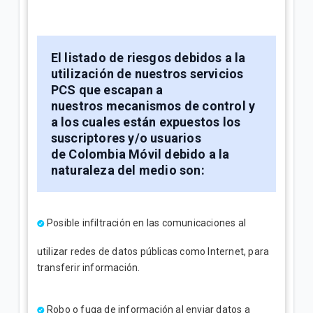
El listado de riesgos debidos a la
utilización de nuestros servicios
PCS que escapan a
nuestros mecanismos de control y
a los cuales están expuestos los
suscriptores y/o usuarios
de Colombia Móvil debido a la
naturaleza del medio son:
Posible infiltración en las comunicaciones al
utilizar redes de datos públicas como Internet, para
transferir información.
Robo o fuga de información al enviar datos a