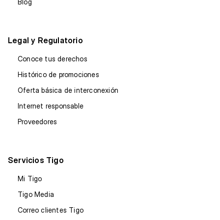
Blog
Legal y Regulatorio
Conoce tus derechos
Histórico de promociones
Oferta básica de interconexión
Internet responsable
Proveedores
Servicios Tigo
Mi Tigo
Tigo Media
Correo clientes Tigo