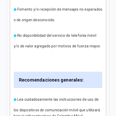
Fomento y/o recepción de mensajes no esperados
o de origen desconocido.
No disponibilidad del servicio de telefonía móvil
y/o de valor agregado por motivos de fuerza mayor.
Recomendaciones generales:
Lea cuidadosamente las instrucciones de uso de
los dispositivos de comunicación móvil que utilizará
bajo la infraestructura de Colombia Móvil.