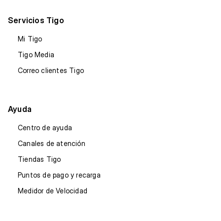
Servicios Tigo
Mi Tigo
Tigo Media
Correo clientes Tigo
Ayuda
Centro de ayuda
Canales de atención
Tiendas Tigo
Puntos de pago y recarga
Medidor de Velocidad