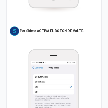
Por último
ACTIVA EL BOTÓN DE VoLTE.