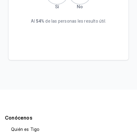
Sí
No
Al
54%
de las personas les resulto útil.
Conócenos
Quién es Tigo