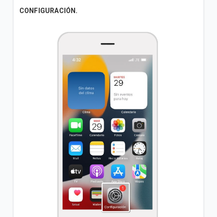
CONFIGURACIÓN.