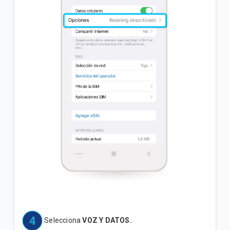
Selecciona
VOZ Y DATOS.