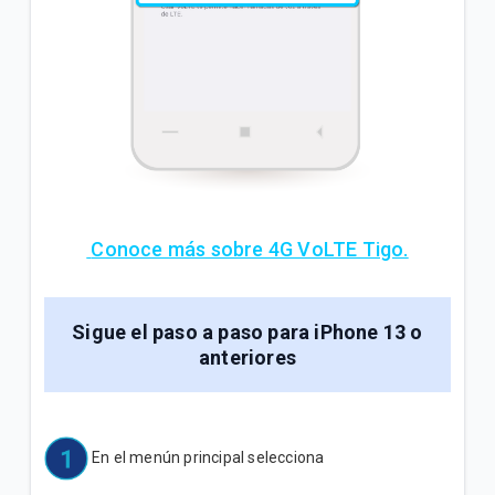
Conoce más sobre 4G VoLTE Tigo.
Sigue el paso a paso para iPhone 13 o
anteriores
En el menún principal selecciona