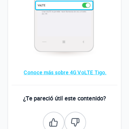
Conoce más sobre 4G VoLTE Tigo.
¿Te pareció útil este contenido?