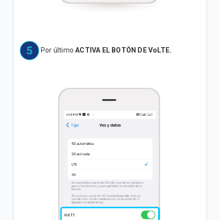
Por último
ACTIVA EL BOTÓN DE VoLTE.