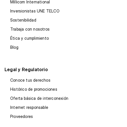
Millicom International
Inversionistas UNE TELCO
Sostenibilidad
Trabaja con nosotros
Ética y cumplimiento
Blog
Legal y Regulatorio
Conoce tus derechos
Histórico de promociones
Oferta básica de interconexión
Internet responsable
Proveedores