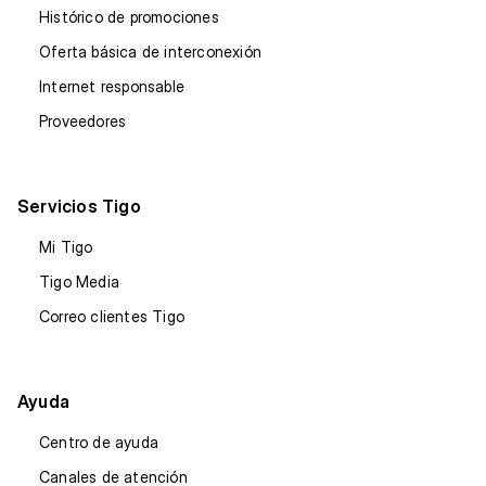
Histórico de promociones
Oferta básica de interconexión
Internet responsable
Proveedores
Servicios Tigo
Mi Tigo
Tigo Media
Correo clientes Tigo
Ayuda
Centro de ayuda
Canales de atención