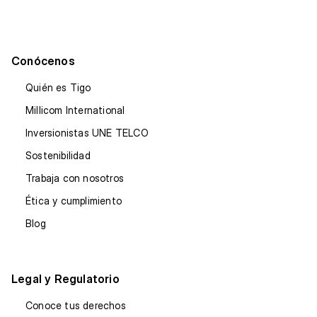
Conócenos
Quién es Tigo
Millicom International
Inversionistas UNE TELCO
Sostenibilidad
Trabaja con nosotros
Ética y cumplimiento
Blog
Legal y Regulatorio
Conoce tus derechos