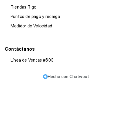
Tiendas Tigo
Puntos de pago y recarga
Medidor de Velocidad
Contáctanos
Línea de Ventas #503
Hecho con
Chatwoot