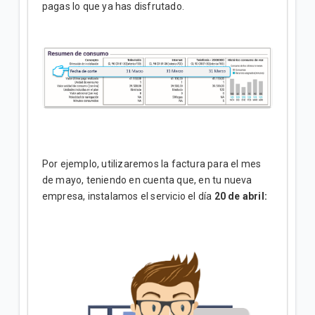
pagas lo que ya has disfrutado.
Por ejemplo, utilizaremos la factura para el mes
de mayo, teniendo en cuenta que, en tu nueva
empresa, instalamos el servicio el día
20 de abril: