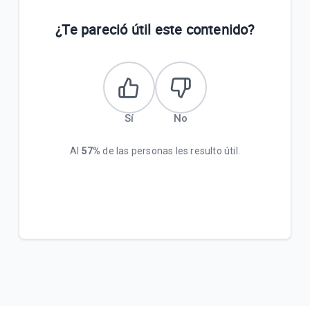
¿Te pareció útil este contenido?
Sí
No
Al
57%
de las personas les resulto útil.