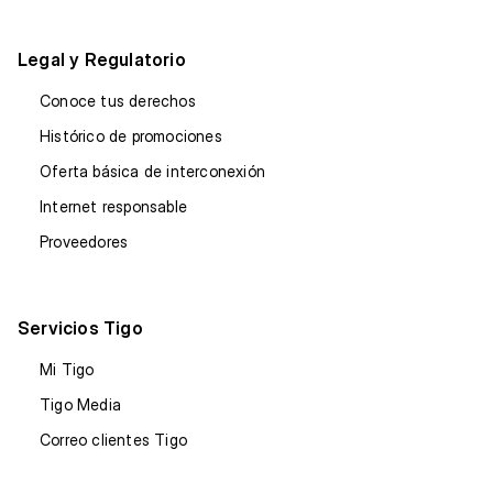
Legal y Regulatorio
Conoce tus derechos
Histórico de promociones
Oferta básica de interconexión
Internet responsable
Proveedores
Servicios Tigo
Mi Tigo
Tigo Media
Correo clientes Tigo