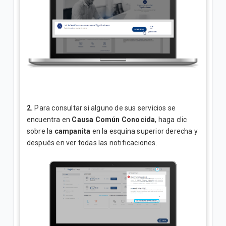
2.
Para consultar si alguno de sus servicios se
encuentra en
Causa Común Conocida
, haga clic
sobre la
campanita
en la esquina superior derecha y
después en ver todas las notificaciones.