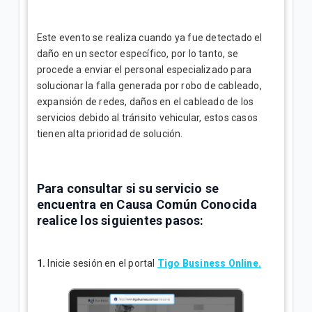
Este evento se realiza cuando ya fue detectado el
daño en un sector específico, por lo tanto, se
procede a enviar el personal especializado para
solucionar la falla generada por robo de cableado,
expansión de redes, daños en el cableado de los
servicios debido al tránsito vehicular, estos casos
tienen alta prioridad de solución.
Para consultar si su servicio se
encuentra en Causa Común Conocida
realice los siguientes pasos:
1.
Inicie sesión en el portal
Tigo Business Online.