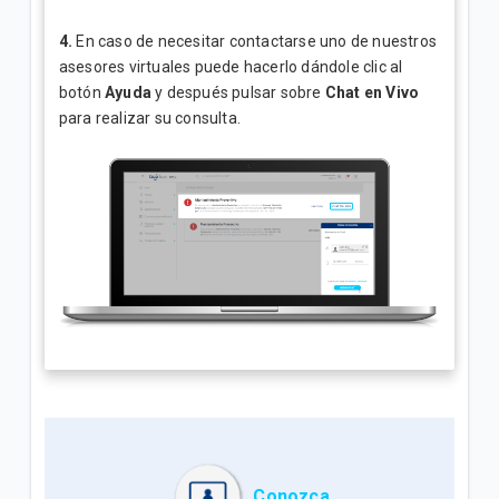
4.
En caso de necesitar contactarse uno de nuestros
asesores virtuales puede hacerlo dándole clic al
botón
Ayuda
y después pulsar sobre
Chat en Vivo
para realizar su consulta.
Conozca