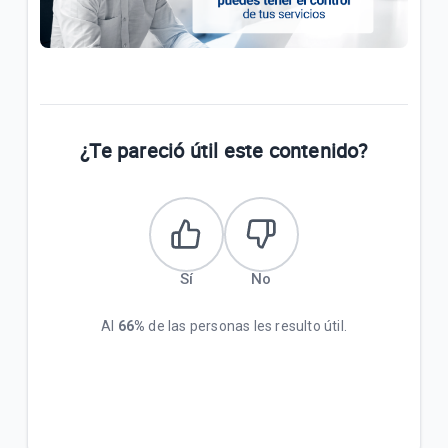
¿Te pareció útil este contenido?
Sí
No
Al
66%
de las personas les resulto útil.