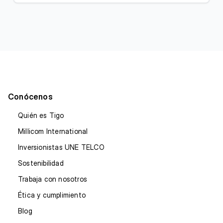
Conócenos
Quién es Tigo
Millicom International
Inversionistas UNE TELCO
Sostenibilidad
Trabaja con nosotros
Ética y cumplimiento
Blog