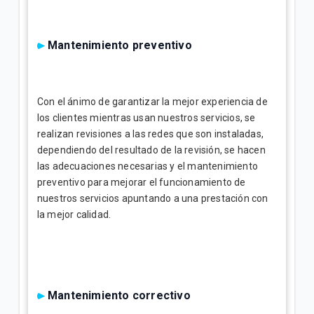
Mantenimiento preventivo
Con el ánimo de garantizar la mejor experiencia de
los clientes mientras usan nuestros servicios, se
realizan revisiones a las redes que son instaladas,
dependiendo del resultado de la revisión, se hacen
las adecuaciones necesarias y el mantenimiento
preventivo para mejorar el funcionamiento de
nuestros servicios apuntando a una prestación con
la mejor calidad.
Mantenimiento correctivo