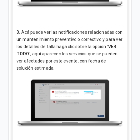
3.
Acá puede ver las notificaciones relacionadas con
un mantenimiento preventivo o correctivo y para ver
los detalles de
falla haga clic sobre la opción '
VER
TODO
', aquí aparecen los servicios que se pueden
ver afectados por este evento, con fecha de
solución estimada.