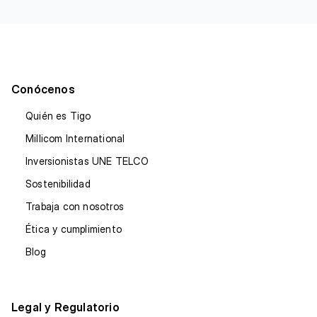
Conócenos
Quién es Tigo
Millicom International
Inversionistas UNE TELCO
Sostenibilidad
Trabaja con nosotros
Ética y cumplimiento
Blog
Legal y Regulatorio