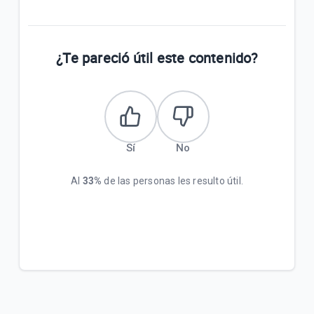
¿Te pareció útil este contenido?
Sí
No
Al
33%
de las personas les resulto útil.