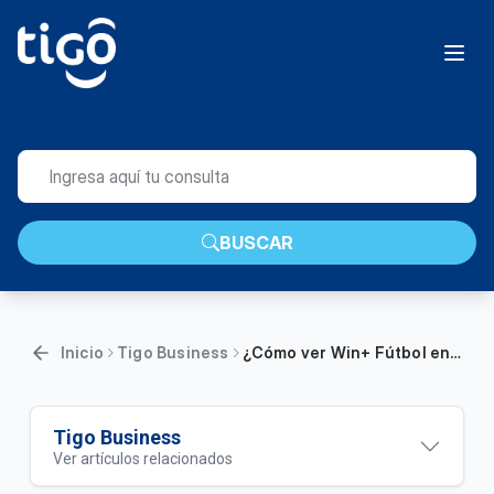
BUSCAR
Inicio
Tigo Business
¿Cómo ver Win+ Fútbol en su factura Tigo? | Empresas
Tigo Business
Ver artículos relacionados