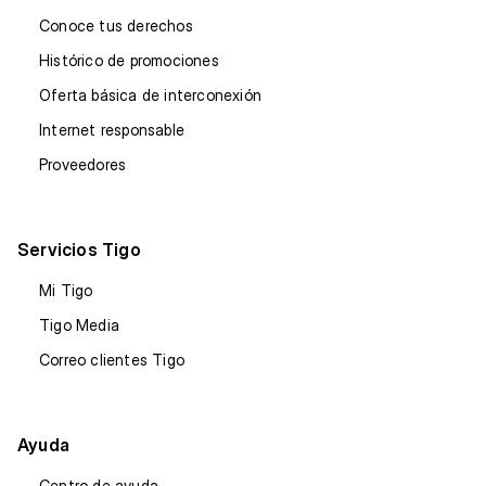
Conoce tus derechos
Histórico de promociones
Oferta básica de interconexión
Internet responsable
Proveedores
Servicios Tigo
Mi Tigo
Tigo Media
Correo clientes Tigo
Ayuda
Centro de ayuda