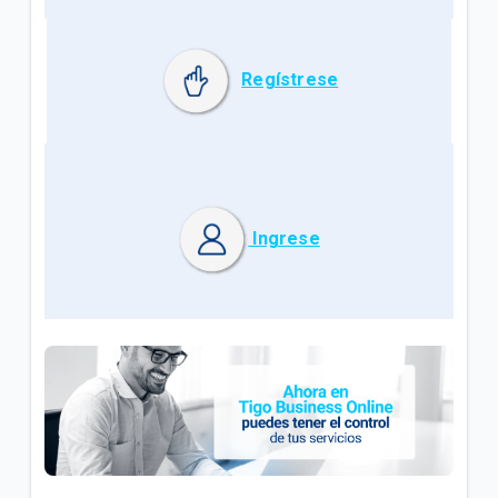
Regístrese
Ingrese