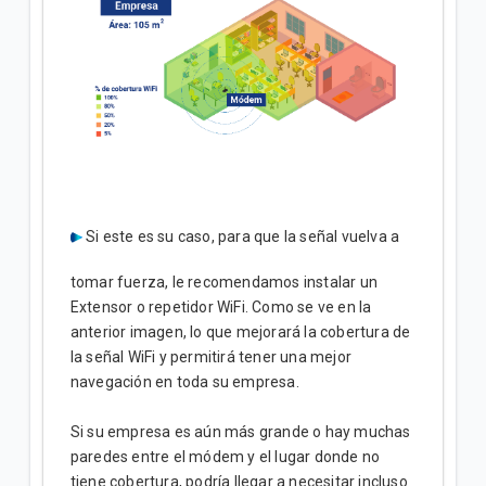
Si este es su caso, para que la señal vuelva a
tomar fuerza, le recomendamos instalar un
Extensor o repetidor WiFi. Como se ve en la
anterior imagen, lo que mejorará la cobertura de
la señal WiFi y permitirá tener una mejor
navegación en toda su empresa.
Si su empresa es aún más grande o hay muchas
paredes entre el módem y el lugar donde no
tiene cobertura, podría llegar a necesitar incluso