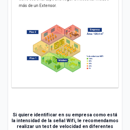
más de un Extensor.
Si quiere identificar en su empresa como está
la intensidad de la señal Wifi, le recomendamos
realizar un test de velocidad en diferentes