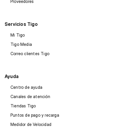
Proveedores
Servicios Tigo
Mi Tigo
Tigo Media
Correo clientes Tigo
Ayuda
Centro de ayuda
Canales de atención
Tiendas Tigo
Puntos de pago y recarga
Medidor de Velocidad