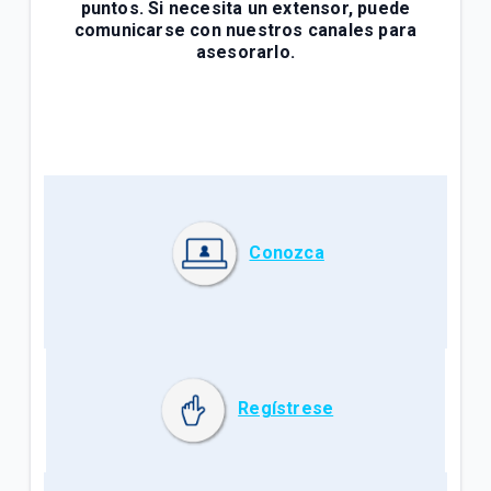
puntos. Si necesita un extensor, puede
comunicarse con nuestros canales para
asesorarlo.
Conozca
Regístrese