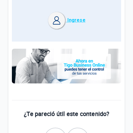
Ingrese
¿Te pareció útil este contenido?