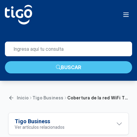
BUSCAR
Inicio
Tigo Business
Cobertura de la red WiFi Tigo Business | Empresas
Tigo Business
Ver artículos relacionados