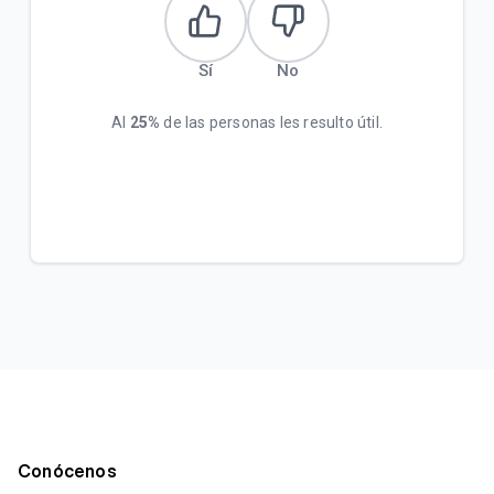
Sí
No
Al
25%
de las personas les resulto útil.
Conócenos