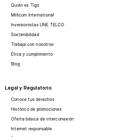
Quién es Tigo
Millicom International
Inversionistas UNE TELCO
Sostenibilidad
Trabaja con nosotros
Ética y cumplimiento
Blog
Legal y Regulatorio
Conoce tus derechos
Histórico de promociones
Oferta básica de interconexión
Internet responsable