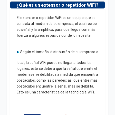
¿Qué es un extensor o repetidor WiFi?
El extensor o repetidor WiFi es un equipo que se
conecta al módem de su empresa, el cual recibe
su señal y la amplifica, para que llegue con más
fuerza a algunos espacios donde lo necesite.
Según el tamaño, distribución de su empresa o
local, la señal WiFi puede no llegar a todos los
lugares; esto se debe a que la señal que emite el
módem se ve debilitada a medida que encuentra
obstáculos, como las paredes; así que entre más
obstáculos encuentre la señal, más se debilita.
Esto es una característica de la tecnología WiFi.