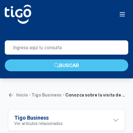
BUSCAR
Inicio
Tigo Business
Conozca sobre la visita de instalación de servicios Tigo Business | Empresas
Tigo Business
Ver artículos relacionados