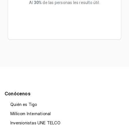
Al
30%
de las personas les resulto útil.
Conócenos
Quién es Tigo
Millicom International
Inversionistas UNE TELCO