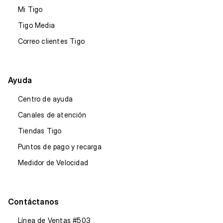
Mi Tigo
Tigo Media
Correo clientes Tigo
Ayuda
Centro de ayuda
Canales de atención
Tiendas Tigo
Puntos de pago y recarga
Medidor de Velocidad
Contáctanos
Línea de Ventas #503