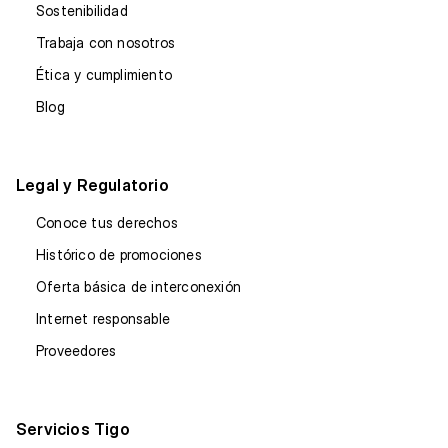
Sostenibilidad
Trabaja con nosotros
Ética y cumplimiento
Blog
Legal y Regulatorio
Conoce tus derechos
Histórico de promociones
Oferta básica de interconexión
Internet responsable
Proveedores
Servicios Tigo