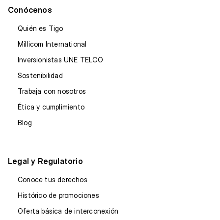
Conócenos
Quién es Tigo
Millicom International
Inversionistas UNE TELCO
Sostenibilidad
Trabaja con nosotros
Ética y cumplimiento
Blog
Legal y Regulatorio
Conoce tus derechos
Histórico de promociones
Oferta básica de interconexión