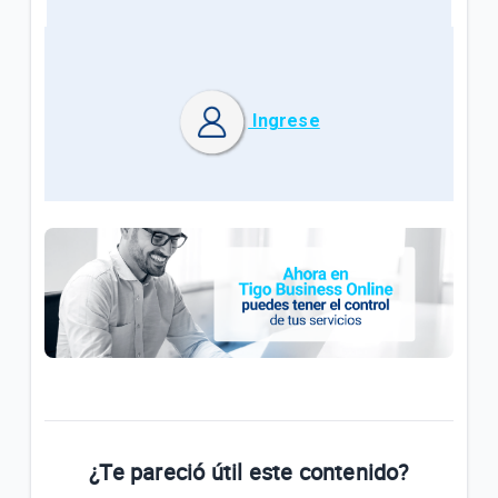
Ingrese
¿Te pareció útil este contenido?