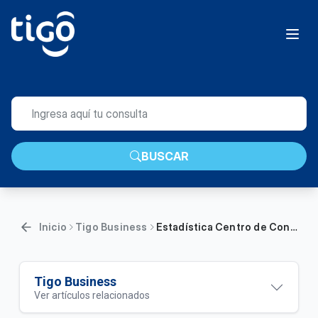
BUSCAR
Inicio
Tigo Business
Estadística Centro de Control Conectividad Gestionada IoT | Empresas
Tigo Business
Ver artículos relacionados