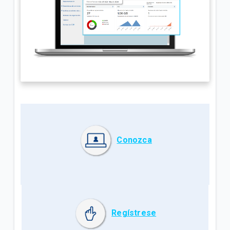
Conozca
Regístrese