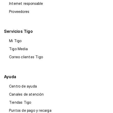
Internet responsable
Proveedores
Servicios Tigo
Mi Tigo
Tigo Media
Correo clientes Tigo
Ayuda
Centro de ayuda
Canales de atención
Tiendas Tigo
Puntos de pago y recarga