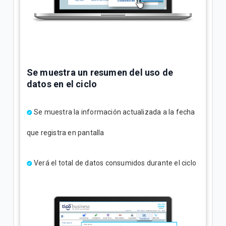
Se muestra un resumen del uso de
datos en el ciclo
Se muestra la información actualizada a la fecha
que registra en pantalla
Verá el total de datos consumidos durante el ciclo