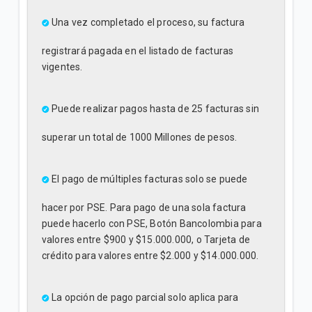
Una vez completado el proceso, su factura
registrará pagada en el listado de facturas
vigentes.
Puede realizar pagos hasta de 25 facturas sin
superar un total de 1000 Millones de pesos.
El pago de múltiples facturas solo se puede
hacer por PSE. Para pago de una sola factura
puede hacerlo con PSE, Botón Bancolombia para
valores entre $900 y $15.000.000, o Tarjeta de
crédito para valores entre $2.000 y $14.000.000.
La opción de pago parcial solo aplica para