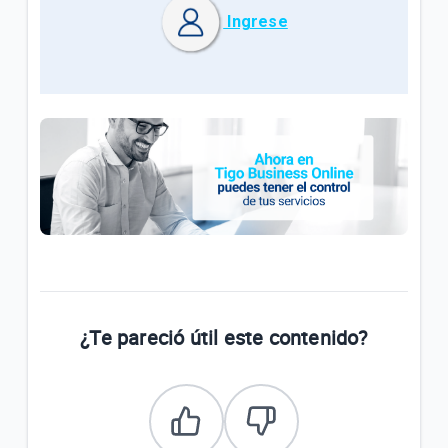
Ingrese
¿Te pareció útil este contenido?