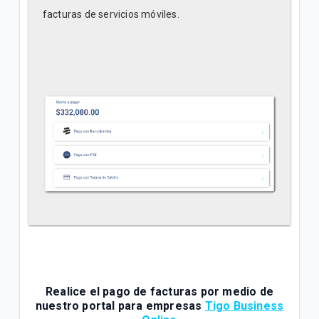
facturas de servicios móviles.
Realice el pago de facturas por medio de
nuestro portal para empresas
Tigo Business