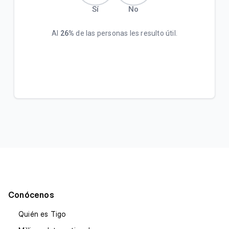
Sí
No
Al
26%
de las personas les resulto útil.
Conócenos
Quién es Tigo