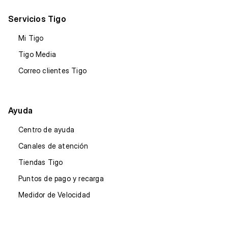
Servicios Tigo
Mi Tigo
Tigo Media
Correo clientes Tigo
Ayuda
Centro de ayuda
Canales de atención
Tiendas Tigo
Puntos de pago y recarga
Medidor de Velocidad