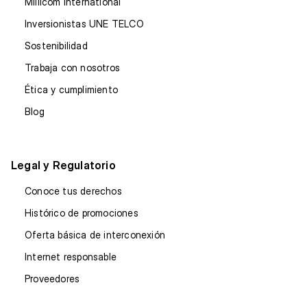
Millicom International
Inversionistas UNE TELCO
Sostenibilidad
Trabaja con nosotros
Ética y cumplimiento
Blog
Legal y Regulatorio
Conoce tus derechos
Histórico de promociones
Oferta básica de interconexión
Internet responsable
Proveedores