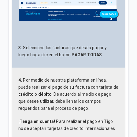
3.
Seleccione las facturas que desea pagar y
luego haga clic en el botón
PAGAR TODAS
4.
Por medio de nuestra plataforma en línea,
puede realizar el pago de su factura con tarjeta de
crédito
o
débito
. De acuerdo al medio de pago
que desee utilizar, debe llenar los campos
requeridos para el proceso de pago.
¡Tenga en cuenta!
Para realizar el pago en Tigo
no se aceptan tarjetas de crédito internacionales.